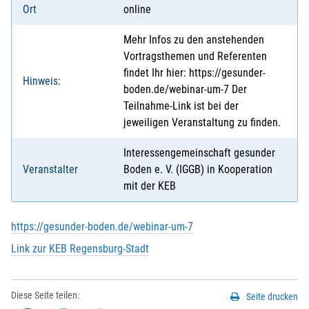
Ort
online
Mehr Infos zu den anstehenden
Vortragsthemen und Referenten
findet Ihr hier: https://gesunder-
Hinweis:
boden.de/webinar-um-7 Der
Teilnahme-Link ist bei der
jeweiligen Veranstaltung zu finden.
Interessengemeinschaft gesunder
Veranstalter
Boden e. V. (IGGB) in Kooperation
mit der KEB
https://gesunder-boden.de/webinar-um-7
Link zur KEB Regensburg-Stadt
Diese Seite teilen:
Seite drucken