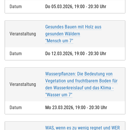
Datum
Do 05.03.2026, 19:00 - 20:30 Uhr
Gesundes Bauen mit Holz aus
Veranstaltung
gesunden Wäldern
"Mensch um 7"
Datum
Do 12.03.2026, 19:00 - 20:30 Uhr
Wasserpflanzen: Die Bedeutung von
Vegetation und fruchtbarem Boden für
Veranstaltung
den Wasserkreislauf und das Klima -
"Wasser um 7"
Datum
Mo 23.03.2026, 19:00 - 20:30 Uhr
WAS, wenn es zu wenig regnet und WER