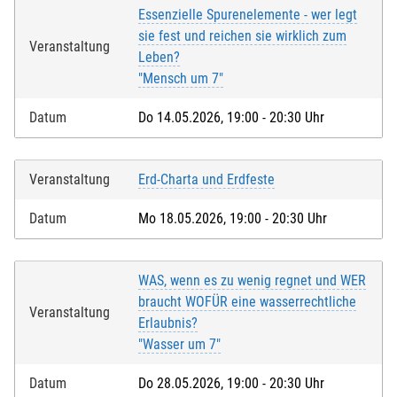
Essenzielle Spurenelemente - wer legt
sie fest und reichen sie wirklich zum
Veranstaltung
Leben?
"Mensch um 7"
Datum
Do 14.05.2026, 19:00 - 20:30 Uhr
Veranstaltung
Erd-Charta und Erdfeste
Datum
Mo 18.05.2026, 19:00 - 20:30 Uhr
WAS, wenn es zu wenig regnet und WER
braucht WOFÜR eine wasserrechtliche
Veranstaltung
Erlaubnis?
"Wasser um 7"
Datum
Do 28.05.2026, 19:00 - 20:30 Uhr