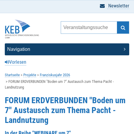
Newsletter
Vorlesen
Startseite
Projekte
Franziskusjahr 2026
FORUM ERDVERBUNDEN "Boden um 7" Austausch zum Thema Pacht -
Landnutzung
FORUM ERDVERBUNDEN "Boden um
7" Austausch zum Thema Pacht -
Landnutzung
In der Reihe "WEBINARE um 7"