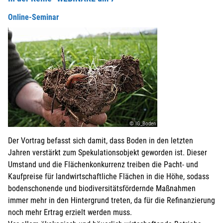
Online-Seminar
© IG_Boden
Der Vortrag befasst sich damit, dass Boden in den letzten
Jahren verstärkt zum Spekulationsobjekt geworden ist. Dieser
Umstand und die Flächenkonkurrenz treiben die Pacht- und
Kaufpreise für landwirtschaftliche Flächen in die Höhe, sodass
bodenschonende und biodiversitätsfördernde Maßnahmen
immer mehr in den Hintergrund treten, da für die Refinanzierung
noch mehr Ertrag erzielt werden muss.