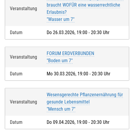
braucht WOFÜR eine wasserrechtliche
Veranstaltung
Erlaubnis?
"Wasser um 7"
Datum
Do 26.03.2026, 19:00 - 20:30 Uhr
FORUM ERDVERBUNDEN
Veranstaltung
"Boden um 7"
Datum
Mo 30.03.2026, 19:00 - 20:30 Uhr
Wesensgerechte Pflanzenernährung für
Veranstaltung
gesunde Lebensmittel
"Mensch um 7"
Datum
Do 09.04.2026, 19:00 - 20:30 Uhr