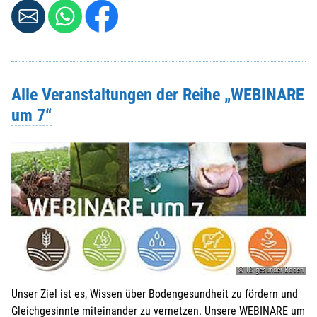
Alle Veranstaltungen der Reihe
„WEBINARE
um 7“
© IG gesunder Boden
Unser Ziel ist es, Wissen über Bodengesundheit zu fördern und
Gleichgesinnte miteinander zu vernetzen. Unsere WEBINARE um