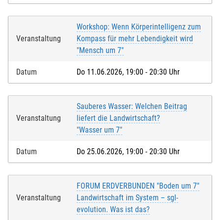
Workshop: Wenn Körperintelligenz zum
Veranstaltung
Kompass für mehr Lebendigkeit wird
"Mensch um 7"
Datum
Do 11.06.2026, 19:00 - 20:30 Uhr
Sauberes Wasser: Welchen Beitrag
Veranstaltung
liefert die Landwirtschaft?
"Wasser um 7"
Datum
Do 25.06.2026, 19:00 - 20:30 Uhr
FORUM ERDVERBUNDEN "Boden um 7"
Veranstaltung
Landwirtschaft im System – sgl-
evolution. Was ist das?