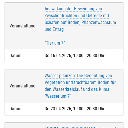
Auswirkung der Beweidung von
Zwischenfrüchten und Getreide mit
Schafen auf Boden, Pflanzenwachstum
Veranstaltung
und Ertrag
"Tier um 7"
Datum
Do 16.04.2026, 19:00 - 20:30 Uhr
Wasser pflanzen: Die Bedeutung von
Vegetation und fruchtbarem Boden für
Veranstaltung
den Wasserkreislauf und das Klima
"Wasser um 7"
Datum
Do 23.04.2026, 19:00 - 20:30 Uhr