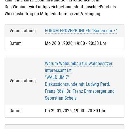
Das Webinar wird aufgezeichnet und steht anschließend als
Wissensbeitrag im Mitgliederbereich zur Verfügung.
Veranstaltung
FORUM ERDVERBUNDEN "Boden um 7"
Datum
Mo 26.01.2026, 19:00 - 20:30 Uhr
Warum Waldumbau für Waldbesitzer
interessant ist
"WALD UM 7"
Veranstaltung
Diskussionsrunde mit Ludwig Pertl,
Franz Rösl, Dr. Franz Ehrnsperger und
Sebastian Schels
Datum
Do 29.01.2026, 19:00 - 20:30 Uhr