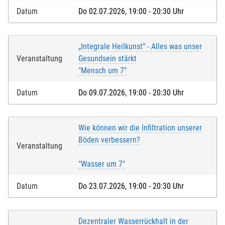
Datum
Do 02.07.2026, 19:00 - 20:30 Uhr
„Integrale Heilkunst“ - Alles was unser
Veranstaltung
Gesundsein stärkt
"Mensch um 7"
Datum
Do 09.07.2026, 19:00 - 20:30 Uhr
Wie können wir die Infiltration unserer
Böden verbessern?
Veranstaltung
"Wasser um 7"
Datum
Do 23.07.2026, 19:00 - 20:30 Uhr
Dezentraler Wasserrückhalt in der