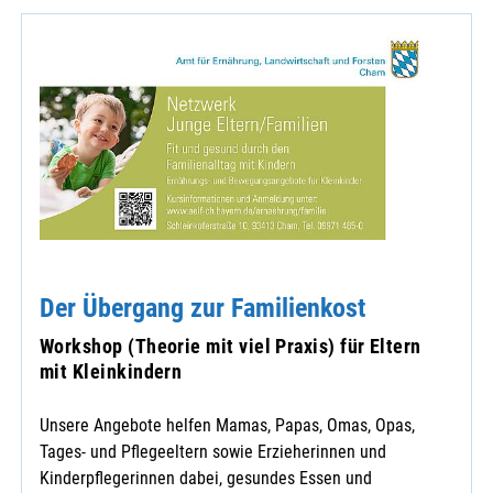
Der Übergang zur Familienkost
Workshop (Theorie mit viel Praxis) für Eltern
mit Kleinkindern
Unsere Angebote helfen Mamas, Papas, Omas, Opas,
Tages- und Pflegeeltern sowie Erzieherinnen und
Kinderpflegerinnen dabei, gesundes Essen und