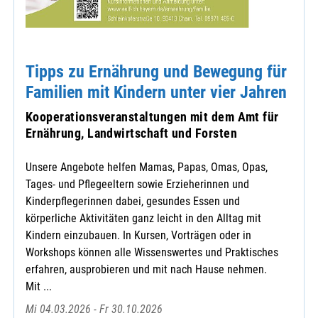
Tipps zu Ernährung und Bewegung für
Familien mit Kindern unter vier Jahren
Kooperationsveranstaltungen mit dem Amt für
Ernährung, Landwirtschaft und Forsten
Unsere Angebote helfen Mamas, Papas, Omas, Opas,
Tages- und Pflegeeltern sowie Erzieherinnen und
Kinderpflegerinnen dabei, gesundes Essen und
körperliche Aktivitäten ganz leicht in den Alltag mit
Kindern einzubauen. In Kursen, Vorträgen oder in
Workshops können alle Wissenswertes und Praktisches
erfahren, ausprobieren und mit nach Hause nehmen.
Mit ...
Mi 04.03.2026 - Fr 30.10.2026