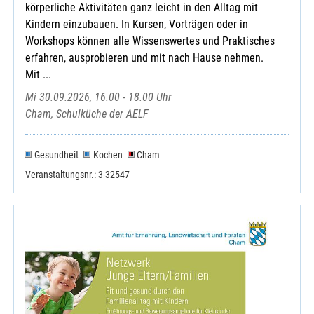
körperliche Aktivitäten ganz leicht in den Alltag mit
Kindern einzubauen. In Kursen, Vorträgen oder in
Workshops können alle Wissenswertes und Praktisches
erfahren, ausprobieren und mit nach Hause nehmen.
Mit ...
Mi 30.09.2026, 16.00 - 18.00 Uhr
Cham, Schulküche der AELF
Gesundheit
Kochen
Cham
Veranstaltungsnr.: 3-32547