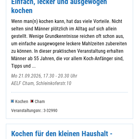
Einfach, lecker und ausgewogen
kochen
Wenn man(n) kochen kann, hat das viele Vorteile. Nicht
selten sind Männer plötzlich im Alltag auf sich allein
gestellt. Wenige Grundkenntnisse reichen oft schon aus,
um einfache ausgewogene leckere Mahlzeiten zubereiten
zu können. In dieser praktischen Veranstaltung erhalten
Männer ab 55 Jahren, die vor allem Koch-Anfänger sind,
Tipps und ...
Mo 21.09.2026, 17.30 - 20.30 Uhr
AELF Cham, Schleinkoferstr.10
Kochen
Cham
Veranstaltungsnr.: 3-32990
Kochen für den kleinen Haushalt -