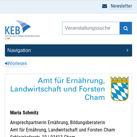
Newsletter
Vorlesen
Maria Schmitz
Ansprechpartnerin Ernährung, Bildungsberaterin
Amt für Ernährung, Landwirtschaft und Forsten Cham