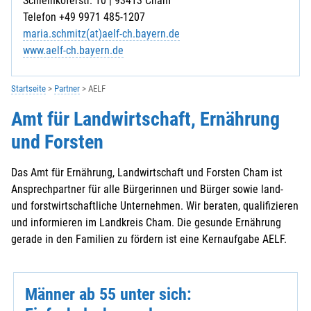
Schleinkoferstr. 10 | 93413 Cham
Telefon +49 9971 485-1207
maria.schmitz(at)aelf-ch.bayern.de
www.aelf-ch.bayern.de
Startseite
Partner
AELF
Amt für Landwirtschaft, Ernährung
und Forsten
Das Amt für Ernährung, Landwirtschaft und Forsten Cham ist
Ansprechpartner für alle Bürgerinnen und Bürger sowie land-
und forstwirtschaftliche Unternehmen. Wir beraten, qualifizieren
und informieren im Landkreis Cham. Die gesunde Ernährung
gerade in den Familien zu fördern ist eine Kernaufgabe AELF.
Männer ab 55 unter sich: