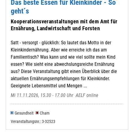
Das beste Essen für Kleinkinder - So
geht´s
Kooperationsveranstaltungen mit dem Amt für
Ernährung, Landwirtschaft und Forsten
Satt - versorgt - glücklich: So lautet das Motto in der
Kleinkindernährung. Aber wie erreiche ich das am
Familientisch? Was kann und wie viel sollte mein Kind
essen? Wie sieht eine abwechslungsreiche Ernährung
aus? Diese Veranstaltung gibt einen Überblick über die
aktuellen Ernährungsempfehlungen für Kleinkinder.
Geeignete Lebensmittel und Mengen ...
Mi 11.11.2026, 15.30 - 17.00 Uhr
AELF online
Gesundheit
Cham
Veranstaltungsnr.: 3-32523