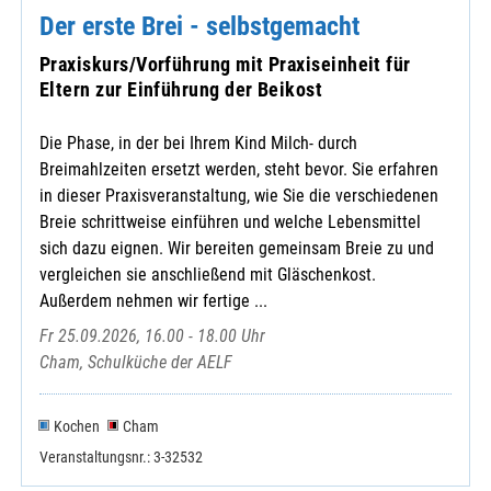
Der erste Brei - selbstgemacht
Praxiskurs/Vorführung mit Praxiseinheit für
Eltern zur Einführung der Beikost
Die Phase, in der bei Ihrem Kind Milch- durch
Breimahlzeiten ersetzt werden, steht bevor. Sie erfahren
in dieser Praxisveranstaltung, wie Sie die verschiedenen
Breie schrittweise einführen und welche Lebensmittel
sich dazu eignen. Wir bereiten gemeinsam Breie zu und
vergleichen sie anschließend mit Gläschenkost.
Außerdem nehmen wir fertige ...
Fr 25.09.2026, 16.00 - 18.00 Uhr
Cham, Schulküche der AELF
Kochen
Cham
Veranstaltungsnr.: 3-32532