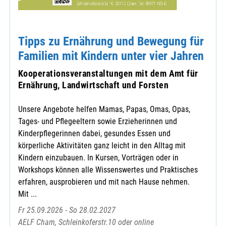
Tipps zu Ernährung und Bewegung für
Familien mit Kindern unter vier Jahren
Kooperationsveranstaltungen mit dem Amt für
Ernährung, Landwirtschaft und Forsten
Unsere Angebote helfen Mamas, Papas, Omas, Opas,
Tages- und Pflegeeltern sowie Erzieherinnen und
Kinderpflegerinnen dabei, gesundes Essen und
körperliche Aktivitäten ganz leicht in den Alltag mit
Kindern einzubauen. In Kursen, Vorträgen oder in
Workshops können alle Wissenswertes und Praktisches
erfahren, ausprobieren und mit nach Hause nehmen.
Mit ...
Fr 25.09.2026 - So 28.02.2027
AELF Cham, Schleinkoferstr.10 oder online