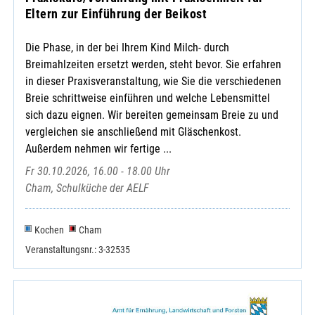
Eltern zur Einführung der Beikost
Die Phase, in der bei Ihrem Kind Milch- durch
Breimahlzeiten ersetzt werden, steht bevor. Sie erfahren
in dieser Praxisveranstaltung, wie Sie die verschiedenen
Breie schrittweise einführen und welche Lebensmittel
sich dazu eignen. Wir bereiten gemeinsam Breie zu und
vergleichen sie anschließend mit Gläschenkost.
Außerdem nehmen wir fertige ...
Fr 30.10.2026, 16.00 - 18.00 Uhr
Cham, Schulküche der AELF
Kochen
Cham
Veranstaltungsnr.: 3-32535