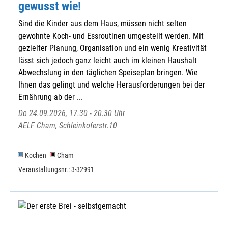
gewusst wie!
Sind die Kinder aus dem Haus, müssen nicht selten
gewohnte Koch- und Essroutinen umgestellt werden. Mit
gezielter Planung, Organisation und ein wenig Kreativität
lässt sich jedoch ganz leicht auch im kleinen Haushalt
Abwechslung in den täglichen Speiseplan bringen. Wie
Ihnen das gelingt und welche Herausforderungen bei der
Ernährung ab der ...
Do 24.09.2026, 17.30 - 20.30 Uhr
AELF Cham, Schleinkoferstr.10
Kochen
Cham
Veranstaltungsnr.: 3-32991