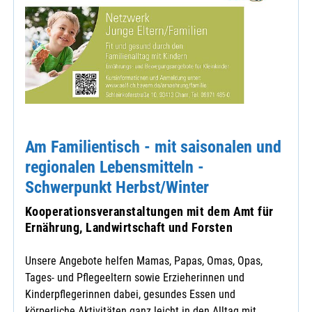
Am Familientisch - mit saisonalen und
regionalen Lebensmitteln -
Schwerpunkt Herbst/Winter
Kooperationsveranstaltungen mit dem Amt für
Ernährung, Landwirtschaft und Forsten
Unsere Angebote helfen Mamas, Papas, Omas, Opas,
Tages- und Pflegeeltern sowie Erzieherinnen und
Kinderpflegerinnen dabei, gesundes Essen und
körperliche Aktivitäten ganz leicht in den Alltag mit