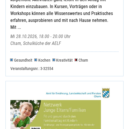
Kindern einzubauen. In Kursen, Vorträgen oder in
Workshops können alle Wissenswertes und Praktisches
erfahren, ausprobieren und mit nach Hause nehmen.
Mit ...
Mi 28.10.2026, 18.00 - 20.00 Uhr
Cham, Schulküche der AELF
Gesundheit
Kochen
Kreativität
Cham
Veranstaltungsnr.: 3-32554