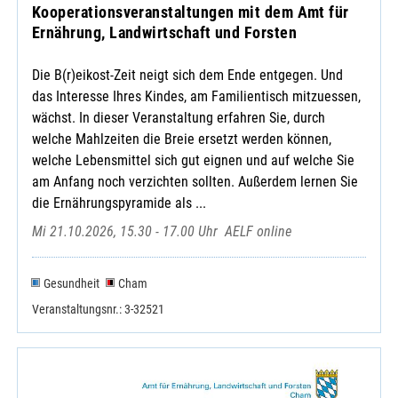
Kooperationsveranstaltungen mit dem Amt für
Ernährung, Landwirtschaft und Forsten
Die B(r)eikost-Zeit neigt sich dem Ende entgegen. Und
das Interesse Ihres Kindes, am Familientisch mitzuessen,
wächst. In dieser Veranstaltung erfahren Sie, durch
welche Mahlzeiten die Breie ersetzt werden können,
welche Lebensmittel sich gut eignen und auf welche Sie
am Anfang noch verzichten sollten. Außerdem lernen Sie
die Ernährungspyramide als ...
Mi 21.10.2026, 15.30 - 17.00 Uhr
AELF online
Gesundheit
Cham
Veranstaltungsnr.: 3-32521