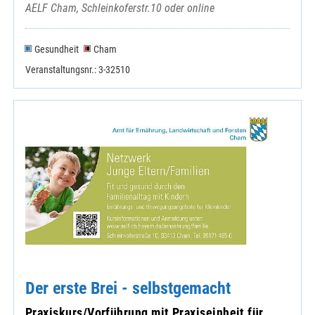
AELF Cham, Schleinkoferstr.10 oder online
Gesundheit
Cham
Veranstaltungsnr.: 3-32510
Der erste Brei - selbstgemacht
Praxiskurs/Vorführung mit Praxiseinheit für