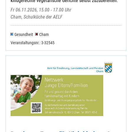
kindgerechte vegetarische Gerichte selbst zuzubereiten.
Fr 06.11.2026, 15.00 - 17.00 Uhr
Cham, Schulküche der AELF
Gesundheit
Cham
Veranstaltungsnr.: 3-32545