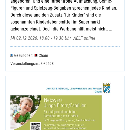
angeboren. Und eine farbenfrohe Aufmachung, Comic-
Figuren und Spielzeug-Beigaben sprechen jedes Kind an.
Durch diese und den Zusatz "für Kinder" sind die
sogenannten Kinderlebensmittel im Supermarkt
gekennzeichnet. Doch die Werbung hält meist nicht, ...
Mi 02.12.2026, 18.00 - 19.30 Uhr
AELF online
Gesundheit
Cham
Veranstaltungsnr.: 3-32528