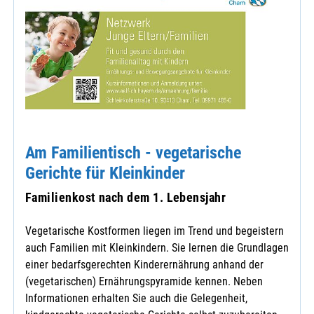
Am Familientisch - vegetarische
Gerichte für Kleinkinder
Familienkost nach dem 1. Lebensjahr
Vegetarische Kostformen liegen im Trend und begeistern
auch Familien mit Kleinkindern. Sie lernen die Grundlagen
einer bedarfsgerechten Kinderernährung anhand der
(vegetarischen) Ernährungspyramide kennen. Neben
Informationen erhalten Sie auch die Gelegenheit,