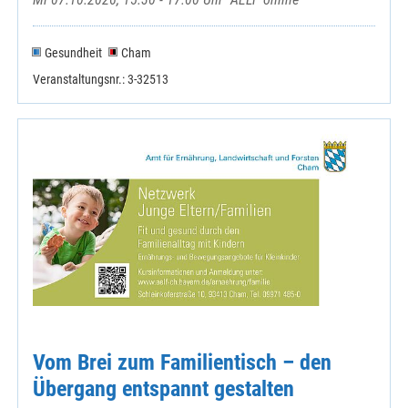
Gesundheit
Cham
Veranstaltungsnr.: 3-32513
Vom Brei zum Familientisch – den
Übergang entspannt gestalten