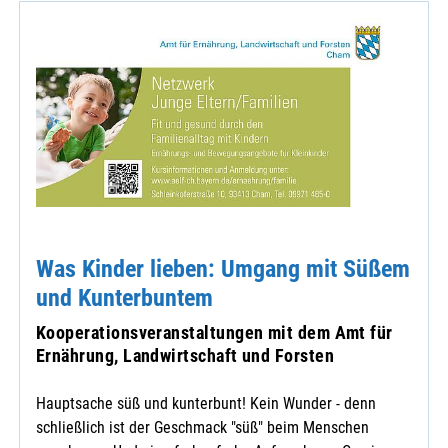
Was Kinder lieben: Umgang mit Süßem
und Kunterbuntem
Kooperationsveranstaltungen mit dem Amt für
Ernährung, Landwirtschaft und Forsten
Hauptsache süß und kunterbunt! Kein Wunder - denn
schließlich ist der Geschmack "süß" beim Menschen