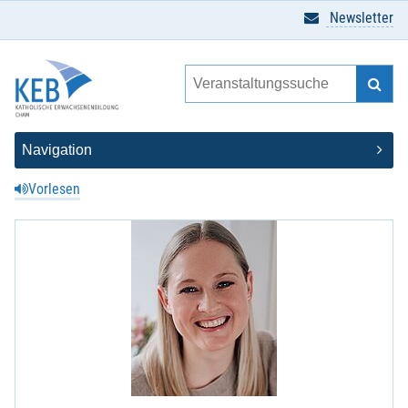
Newsletter
Vorlesen