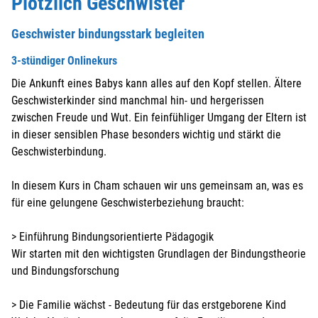
Plötzlich Geschwister
Geschwister bindungsstark begleiten
3-stündiger Onlinekurs
Die Ankunft eines Babys kann alles auf den Kopf stellen. Ältere
Geschwisterkinder sind manchmal hin- und hergerissen
zwischen Freude und Wut. Ein feinfühliger Umgang der Eltern ist
in dieser sensiblen Phase besonders wichtig und stärkt die
Geschwisterbindung.
In diesem Kurs in Cham schauen wir uns gemeinsam an, was es
für eine gelungene Geschwisterbeziehung braucht:
> Einführung Bindungsorientierte Pädagogik
Wir starten mit den wichtigsten Grundlagen der Bindungstheorie
und Bindungsforschung
> Die Familie wächst - Bedeutung für das erstgeborene Kind