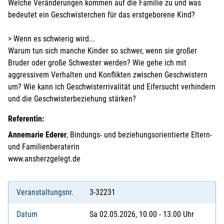
Welche Veränderungen kommen auf die Familie zu und was
bedeutet ein Geschwisterchen für das erstgeborene Kind?
> Wenn es schwierig wird...
Warum tun sich manche Kinder so schwer, wenn sie großer
Bruder oder große Schwester werden? Wie gehe ich mit
aggressivem Verhalten und Konflikten zwischen Geschwistern
um? Wie kann ich Geschwisterrivalität und Eifersucht verhindern
und die Geschwisterbeziehung stärken?
Referentin:
Annemarie Ederer
, Bindungs- und beziehungsorientierte Eltern-
und Familienberaterin
www.ansherzgelegt.de
Veranstaltungsnr.
3-32231
Datum
Sa 02.05.2026, 10.00 - 13.00 Uhr