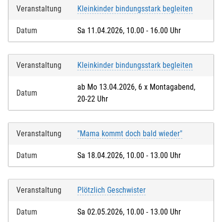
Veranstaltung
Kleinkinder bindungsstark begleiten
Datum
Sa 11.04.2026, 10.00 - 16.00 Uhr
Veranstaltung
Kleinkinder bindungsstark begleiten
ab Mo 13.04.2026, 6 x Montagabend,
Datum
20-22 Uhr
Veranstaltung
"Mama kommt doch bald wieder"
Datum
Sa 18.04.2026, 10.00 - 13.00 Uhr
Veranstaltung
Plötzlich Geschwister
Datum
Sa 02.05.2026, 10.00 - 13.00 Uhr