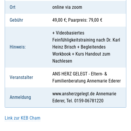
Ort
online via zoom
Gebühr
49,00 €; Paarpreis: 79,00 €
+ Videobasiertes
Feinfühligkeitstraining nach Dr. Karl
Hinweis:
Heinz Brisch + Begleitendes
Workbook + Kurs Handout zum
Nachlesen
ANS HERZ GELEGT - Eltern- &
Veranstalter
Familienberatung Annemarie Ederer
www.ansherzgelegt.de Annemarie
Anmeldung
Ederer, Tel. 0159-06781220
Link zur KEB Cham