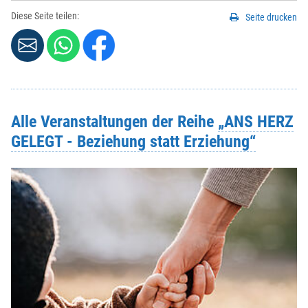
Diese Seite teilen:
Seite drucken
Alle Veranstaltungen der Reihe
„ANS HERZ
GELEGT - Beziehung statt Erziehung“