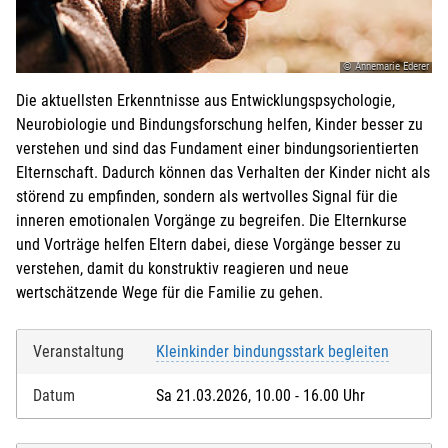
© Annemarie Ederer
Die aktuellsten Erkenntnisse aus Entwicklungspsychologie,
Neurobiologie und Bindungsforschung helfen, Kinder besser zu
verstehen und sind das Fundament einer bindungsorientierten
Elternschaft. Dadurch können das Verhalten der Kinder nicht als
störend zu empfinden, sondern als wertvolles Signal für die
inneren emotionalen Vorgänge zu begreifen. Die Elternkurse
und Vorträge helfen Eltern dabei, diese Vorgänge besser zu
verstehen, damit du konstruktiv reagieren und neue
wertschätzende Wege für die Familie zu gehen.
Veranstaltung
Kleinkinder bindungsstark begleiten
Datum
Sa 21.03.2026, 10.00 - 16.00 Uhr