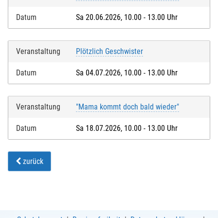
Datum
Sa 20.06.2026, 10.00 - 13.00 Uhr
Veranstaltung
Plötzlich Geschwister
Datum
Sa 04.07.2026, 10.00 - 13.00 Uhr
Veranstaltung
"Mama kommt doch bald wieder"
Datum
Sa 18.07.2026, 10.00 - 13.00 Uhr
zurück