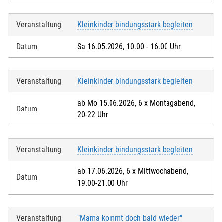
Veranstaltung
Kleinkinder bindungsstark begleiten
Datum
Sa 16.05.2026, 10.00 - 16.00 Uhr
Veranstaltung
Kleinkinder bindungsstark begleiten
ab Mo 15.06.2026, 6 x Montagabend,
Datum
20-22 Uhr
Veranstaltung
Kleinkinder bindungsstark begleiten
ab 17.06.2026, 6 x Mittwochabend,
Datum
19.00-21.00 Uhr
Veranstaltung
"Mama kommt doch bald wieder"