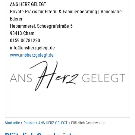
ANS HERZ GELEGT
Private Praxis für Eltern- & Familienberatung | Annemarie
Ederer
Hebammerei, Schuegrafstraße 5
93413 Cham
0159 06781220
info@ansherzgelegt.de
www.ansherzgelegt.de
Startseite
Partner
ANS HERZ GELEGT
Plötzlich Geschwister