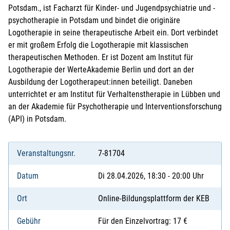
Potsdam., ist Facharzt für Kinder- und Jugendpsychiatrie und -
psychotherapie in Potsdam und bindet die originäre
Logotherapie in seine therapeutische Arbeit ein. Dort verbindet
er mit großem Erfolg die Logotherapie mit klassischen
therapeutischen Methoden. Er ist Dozent am Institut für
Logotherapie der WerteAkademie Berlin und dort an der
Ausbildung der Logotherapeut:innen beteiligt. Daneben
unterrichtet er am Institut für Verhaltenstherapie in Lübben und
an der Akademie für Psychotherapie und Interventionsforschung
(API) in Potsdam.
Veranstaltungsnr.
7-81704
Datum
Di 28.04.2026, 18:30 - 20:00 Uhr
Ort
Online-Bildungsplattform der KEB
Gebühr
Für den Einzelvortrag: 17 €