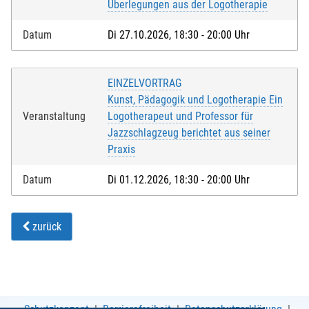
Überlegungen aus der Logotherapie
Datum
Di 27.10.2026, 18:30 - 20:00 Uhr
EINZELVORTRAG
Kunst, Pädagogik und Logotherapie Ein
Veranstaltung
Logotherapeut und Professor für
Jazzschlagzeug berichtet aus seiner
Praxis
Datum
Di 01.12.2026, 18:30 - 20:00 Uhr
zurück