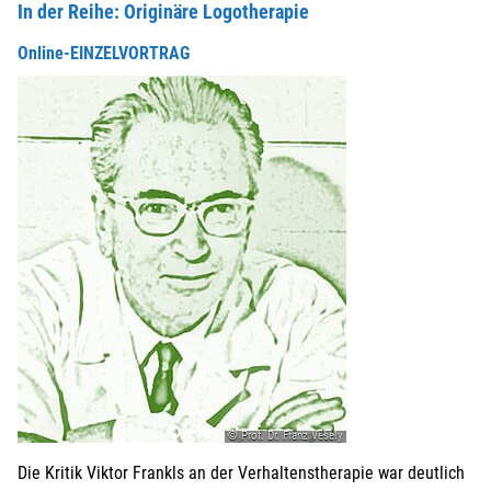
In der Reihe: Originäre Logotherapie
Online-EINZELVORTRAG
© Prof. Dr. Franz Vesely
Die Kritik Viktor Frankls an der Verhaltenstherapie war deutlich