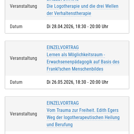
Veranstaltung
Die Logotherapie und die drei Wellen
der Verhaltenstherapie
Datum
Di 28.04.2026, 18:30 - 20:00 Uhr
EINZELVORTRAG
Lernen als Möglichkeitsraum -
Veranstaltung
Erwachsenenpädagogik auf Basis des
Frankl’schen Menschenbildes
Datum
Di 26.05.2026, 18:30 - 20:00 Uhr
EINZELVORTRAG
Vom Trauma zur Freiheit. Edith Egers
Veranstaltung
Weg der logotherapeutischen Heilung
und Berufung