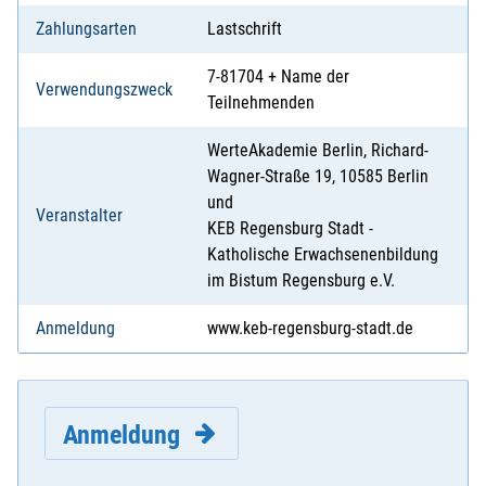
Zahlungsarten
Lastschrift
7-81704 + Name der
Verwendungszweck
Teilnehmenden
WerteAkademie Berlin, Richard-
Wagner-Straße 19, 10585 Berlin
und
Veranstalter
KEB Regensburg Stadt -
Katholische Erwachsenenbildung
im Bistum Regensburg e.V.
Anmeldung
www.keb-regensburg-stadt.de
Anmeldung