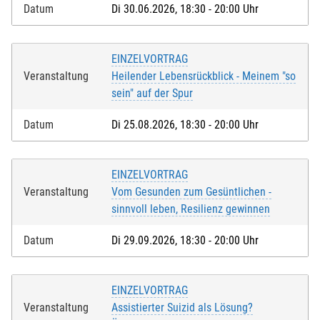
Datum
Di 30.06.2026, 18:30 - 20:00 Uhr
EINZELVORTRAG
Veranstaltung
Heilender Lebensrückblick - Meinem "so
sein" auf der Spur
Datum
Di 25.08.2026, 18:30 - 20:00 Uhr
EINZELVORTRAG
Veranstaltung
Vom Gesunden zum Gesüntlichen -
sinnvoll leben, Resilienz gewinnen
Datum
Di 29.09.2026, 18:30 - 20:00 Uhr
EINZELVORTRAG
Veranstaltung
Assistierter Suizid als Lösung?