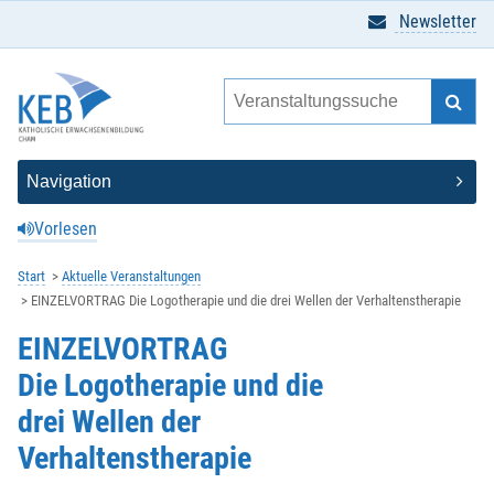
Newsletter
Vorlesen
Start
Aktuelle Veranstaltungen
EINZELVORTRAG Die Logotherapie und die drei Wellen der Verhaltenstherapie
EINZELVORTRAG
Die Logotherapie und die
drei Wellen der
Verhaltenstherapie