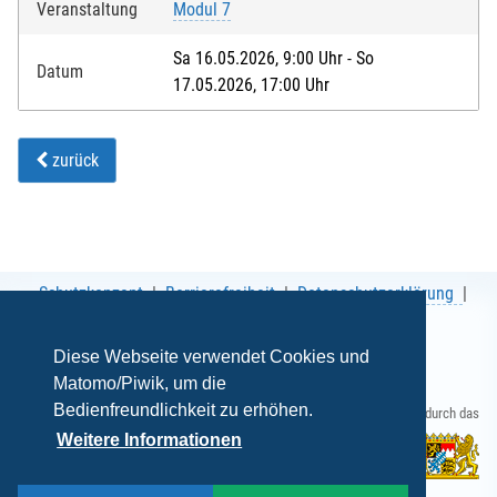
Veranstaltung
Modul 7
Sa 16.05.2026, 9:00 Uhr - So
Datum
17.05.2026, 17:00 Uhr
zurück
Schutzkonzept
Barrierefreiheit
Datenschutzerklärung
AGB
Impressum
Diese Webseite verwendet Cookies und
Matomo/Piwik, um die
Bedienfreundlichkeit zu erhöhen.
Gefördert durch das
Weitere Informationen