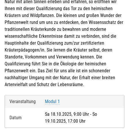
Natur mit allen Sinnen erleben und erfahren, so eröffnen wir
Ihnen mit dieser Qualifizierung das Tor zu den heimischen
Kräutern und Wildpflanzen. Die kleinen und großen Wunder der
Pflanzenwelt rund um uns zu entdecken, den Wissensschatz der
traditionellen Kräuterkunde zu bewahren und moderne
wissenschaftliche Erkenntnisse damit zu verbinden, sind die
Hauptinhalte der Qualifizierung zum/zur zertifizierten
Kräuterpädagogen/in. Sie lernen die Kräuter selbst, deren
Standorte, Vorkommen und Verwendung kennen. Die
Qualifizierung führt Sie in die Ökologie der heimischen
Pflanzenwelt ein. Das Ziel für uns alle ist ein schonender
nachhaltiger Umgang mit der Natur, der Erhalt einer breiten
Artenvielfalt und Schutz der Lebensräume.
Veranstaltung
Modul 1
Sa 18.10.2025, 9:00 Uhr - So
Datum
19.10.2025, 17:00 Uhr