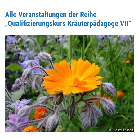
Alle Veranstaltungen der Reihe
„Qualifizierungskurs Kräuterpädagoge VII“
© Kloster Ensdorf