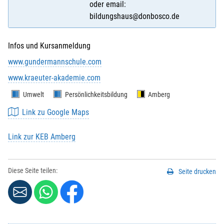
oder email:
bildungshaus@donbosco.de
Infos und Kursanmeldung
www.gundermannschule.com
www.kraeuter-akademie.com
Umwelt
Persönlichkeitsbildung
Amberg
Link zu Google Maps
Link zur KEB Amberg
Diese Seite teilen:
Seite drucken