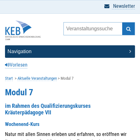
Newsletter
Vorlesen
Start
Aktuelle Veranstaltungen
Modul 7
Modul 7
im Rahmen des Qualifizierungskurses
Kräuterpädagoge VII
Wochenend-Kurs
Natur mit allen Sinnen erleben und erfahren, so eröffnen wir