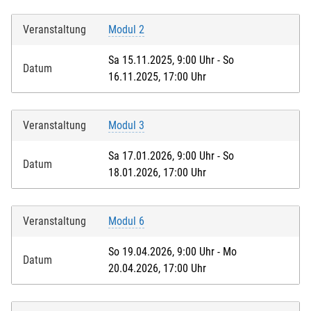
Veranstaltung
Modul 2
Sa 15.11.2025, 9:00 Uhr - So
Datum
16.11.2025, 17:00 Uhr
Veranstaltung
Modul 3
Sa 17.01.2026, 9:00 Uhr - So
Datum
18.01.2026, 17:00 Uhr
Veranstaltung
Modul 6
So 19.04.2026, 9:00 Uhr - Mo
Datum
20.04.2026, 17:00 Uhr