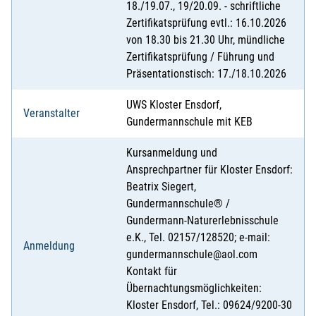
18./19.07., 19/20.09. - schriftliche
Zertifikatsprüfung evtl.: 16.10.2026
von 18.30 bis 21.30 Uhr, mündliche
Zertifikatsprüfung / Führung und
Präsentationstisch: 17./18.10.2026
UWS Kloster Ensdorf,
Veranstalter
Gundermannschule mit KEB
Kursanmeldung und
Ansprechpartner für Kloster Ensdorf:
Beatrix Siegert,
Gundermannschule® /
Gundermann-Naturerlebnisschule
e.K., Tel. 02157/128520; e-mail:
Anmeldung
gundermannschule@aol.com
Kontakt für
Übernachtungsmöglichkeiten:
Kloster Ensdorf, Tel.: 09624/9200-30