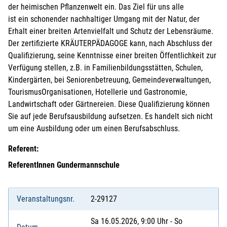
der heimischen Pflanzenwelt ein. Das Ziel für uns alle
ist ein schonender nachhaltiger Umgang mit der Natur, der
Erhalt einer breiten Artenvielfalt und Schutz der Lebensräume.
Der zertifizierte KRÄUTERPÄDAGOGE kann, nach Abschluss der
Qualifizierung, seine Kenntnisse einer breiten Öffentlichkeit zur
Verfügung stellen, z.B. in Familienbildungsstätten, Schulen,
Kindergärten, bei Seniorenbetreuung, Gemeindeverwaltungen,
TourismusOrganisationen, Hotellerie und Gastronomie,
Landwirtschaft oder Gärtnereien. Diese Qualifizierung können
Sie auf jede Berufsausbildung aufsetzen. Es handelt sich nicht
um eine Ausbildung oder um einen Berufsabschluss.
Referent:
ReferentInnen Gundermannschule
Veranstaltungsnr.
2-29127
Sa 16.05.2026, 9:00 Uhr - So