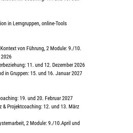
ion in Lerngruppen, online-Tools
Kontext von Führung, 2 Module: 9./10.
r 2026
eierbeziehung: 11. und 12. Dezember 2026
nd in Gruppen: 15. und 16. Januar 2027
oaching: 19. und 20. Februar 2027
nz & Projektcoaching: 12. und 13. März
stemarbeit, 2 Module: 9./10.April und