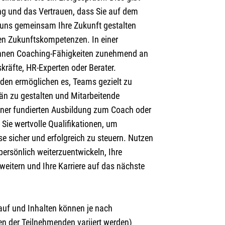
ung und das Vertrauen, dass Sie auf dem
e uns gemeinsam Ihre Zukunft gestalten
ten Zukunftskompetenzen. In einer
nnen Coaching-Fähigkeiten zunehmend an
kräfte, HR-Experten oder Berater.
den ermöglichen es, Teams gezielt zu
än zu gestalten und Mitarbeitende
 einer fundierten Ausbildung zum Coach oder
Sie wertvolle Qualifikationen, um
e sicher und erfolgreich zu steuern. Nutzen
persönlich weiterzuentwickeln, Ihre
weitern und Ihre Karriere auf das nächste
lauf und Inhalten können je nach
n der Teilnehmenden variiert werden)