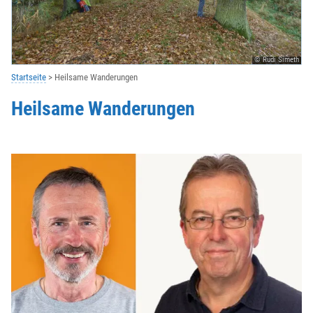
© Rudi Simeth
Startseite
Heilsame Wanderungen
Heilsame Wanderungen