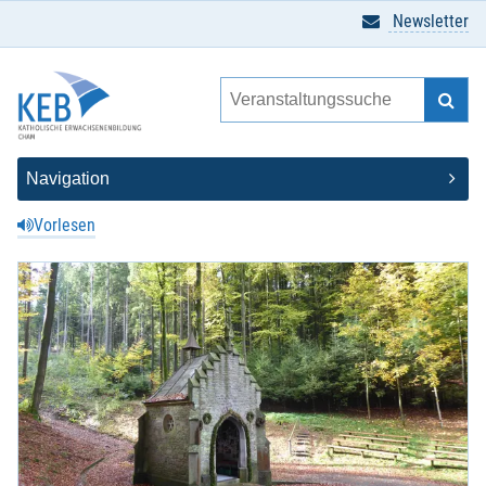
Newsletter
Vorlesen