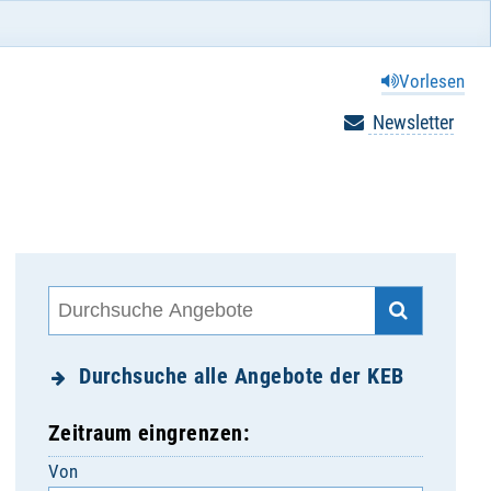
Vorlesen
Newsletter
Durchsuche alle Angebote der KEB
Zeitraum eingrenzen:
Von