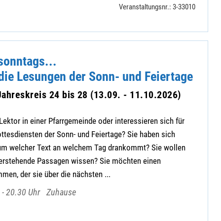
Veranstaltungsnr.: 3-33010
sonntags...
die Lesungen der Sonn- und Feiertage
ahreskreis 24 bis 28 (13.09. - 11.10.2026)
Lektor in einer Pfarrgemeinde oder interessieren sich für
ttesdiensten der Sonn- und Feiertage? Sie haben sich
rum welcher Text an welchem Tag drankommt? Sie wollen
erstehende Passagen wissen? Sie möchten einen
en, der sie über die nächsten ...
 - 20.30 Uhr
Zuhause