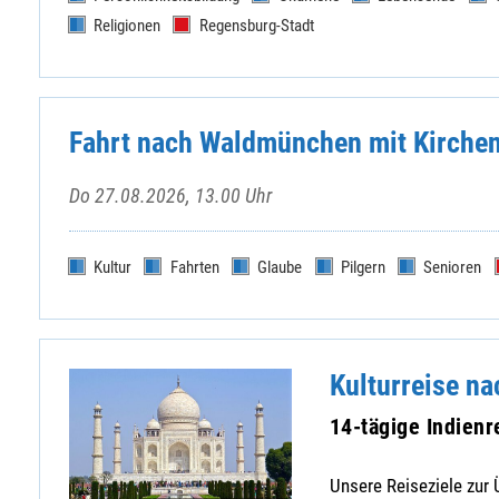
Religionen
Regensburg-Stadt
Fahrt nach Waldmünchen mit Kirchenf
Do 27.08.2026, 13.00 Uhr
Kultur
Fahrten
Glaube
Pilgern
Senioren
Kulturreise na
14-tägige Indienr
Unsere Reiseziele zur Ü