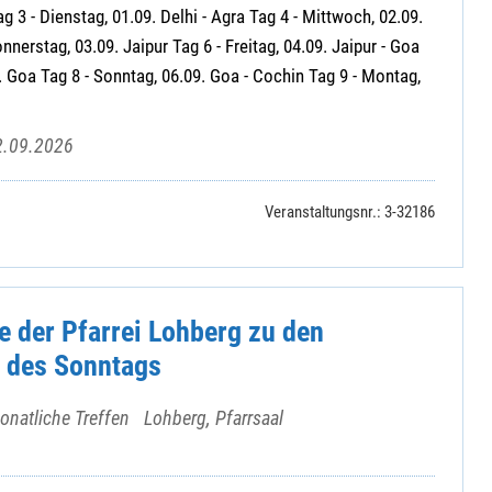
g 3 - Dienstag, 01.09. Delhi - Agra Tag 4 - Mittwoch, 02.09.
onnerstag, 03.09. Jaipur Tag 6 - Freitag, 04.09. Jaipur - Goa
. Goa Tag 8 - Sonntag, 06.09. Goa - Cochin Tag 9 - Montag,
2.09.2026
Veranstaltungsnr.: 3-32186
e der Pfarrei Lohberg zu den
 des Sonntags
natliche Treffen
Lohberg, Pfarrsaal