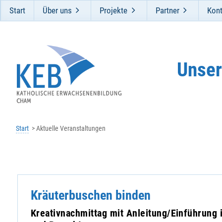
Start
Über uns
Projekte
Partner
Kont
Unser
Start
Aktuelle Veranstaltungen
Kräuterbuschen binden
Kreativnachmittag mit Anleitung/Einführung 