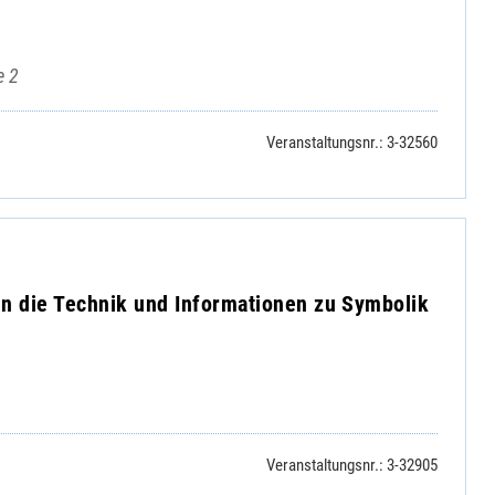
e 2
Veranstaltungsnr.: 3-32560
in die Technik und Informationen zu Symbolik
Veranstaltungsnr.: 3-32905