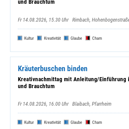
und Brauchtum
Fr 14.08.2026, 15.30 Uhr
Rimbach, Hohenbogenstraß
Kultur
Kreativität
Glaube
Cham
Kräuterbuschen binden
Kreativnachmittag mit Anleitung/Einführung 
und Brauchtum
Fr 14.08.2026, 16.00 Uhr
Blaibach, Pfarrheim
Kultur
Kreativität
Glaube
Cham