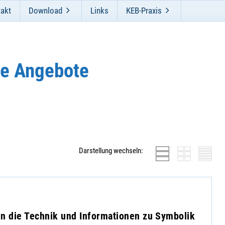
akt
Download
Links
KEB-Praxis
e Angebote
Darstellung wechseln:
in die Technik und Informationen zu Symbolik