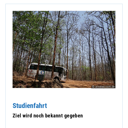
© pixabay.com.de
Studienfahrt
Ziel wird noch bekannt gegeben