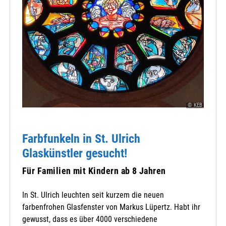
© KEB
Farbfunkeln in St. Ulrich
Glaskünstler gesucht!
Für Familien mit Kindern ab 8 Jahren
In St. Ulrich leuchten seit kurzem die neuen
farbenfrohen Glasfenster von Markus Lüpertz. Habt ihr
gewusst, dass es über 4000 verschiedene