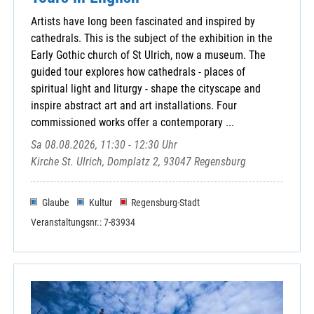
Artists have long been fascinated and inspired by
cathedrals. This is the subject of the exhibition in the
Early Gothic church of St Ulrich, now a museum. The
guided tour explores how cathedrals - places of
spiritual light and liturgy - shape the cityscape and
inspire abstract art and art installations. Four
commissioned works offer a contemporary ...
Sa 08.08.2026, 11:30 - 12:30 Uhr
Kirche St. Ulrich, Domplatz 2, 93047 Regensburg
Glaube
Kultur
Regensburg-Stadt
Veranstaltungsnr.: 7-83934