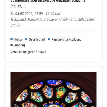
Spannendes über historische Gebäude, Schächte,
Stollen, ...
Sa 08.08.2026, 14:00 - 17:00 Uhr
Treffpunkt: Parkplatz Druckerei Frischmann, Sulzbacher
Str. 93
Kultur
Gesellschaft
Persönlichkeitsbildung
Amberg
Veranstaltungsnr.: 2-30876