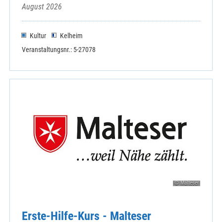
August 2026
Kultur
Kelheim
Veranstaltungsnr.: 5-27078
© Malteser
Erste-Hilfe-Kurs - Malteser