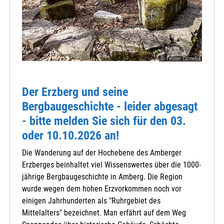
© Fellner Cornelia
Der Erzberg und seine
Bergbaugeschichte - leider abgesagt
- bitte melden Sie sich für den 03.
oder 10.10.2026 an!
Die Wanderung auf der Hochebene des Amberger
Erzberges beinhaltet viel Wissenswertes über die 1000-
jährige Bergbaugeschichte in Amberg. Die Region
wurde wegen dem hohen Erzvorkommen noch vor
einigen Jahrhunderten als "Ruhrgebiet des
Mittelalters" bezeichnet. Man erfährt auf dem Weg