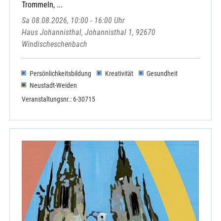
Trommeln, ...
Sa 08.08.2026, 10:00 - 16:00 Uhr
Haus Johannisthal, Johannisthal 1, 92670
Windischeschenbach
Persönlichkeitsbildung
Kreativität
Gesundheit
Neustadt-Weiden
Veranstaltungsnr.: 6-30715