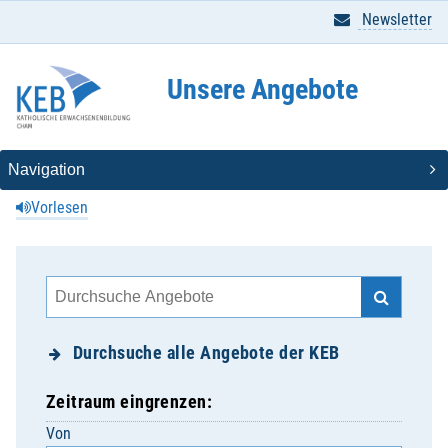
Newsletter
Unsere Angebote
Vorlesen
Durchsuche alle Angebote der KEB
Zeitraum eingrenzen:
Von