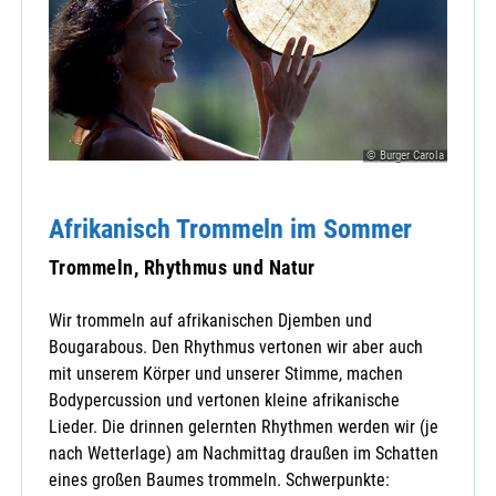
© Burger Carola
Afrikanisch Trommeln im Sommer
Trommeln, Rhythmus und Natur
Wir trommeln auf afrikanischen Djemben und
Bougarabous. Den Rhythmus vertonen wir aber auch
mit unserem Körper und unserer Stimme, machen
Bodypercussion und vertonen kleine afrikanische
Lieder. Die drinnen gelernten Rhythmen werden wir (je
nach Wetterlage) am Nachmittag draußen im Schatten
eines großen Baumes trommeln. Schwerpunkte: