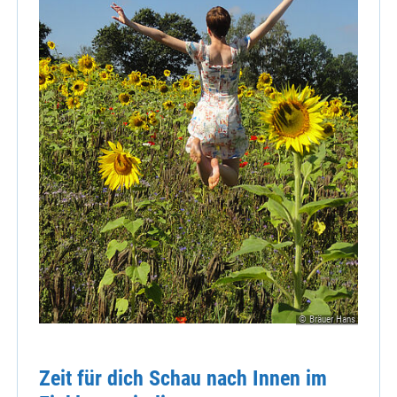
© Bräuer Hans
Zeit für dich Schau nach Innen im