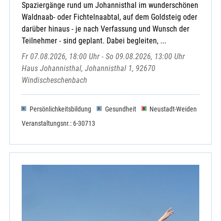
Spaziergänge rund um Johannisthal im wunderschönen
Waldnaab- oder Fichtelnaabtal, auf dem Goldsteig oder
darüber hinaus - je nach Verfassung und Wunsch der
Teilnehmer - sind geplant. Dabei begleiten, ...
Fr 07.08.2026, 18:00 Uhr - So 09.08.2026, 13:00 Uhr
Haus Johannisthal, Johannisthal 1, 92670
Windischeschenbach
Persönlichkeitsbildung
Gesundheit
Neustadt-Weiden
Veranstaltungsnr.: 6-30713