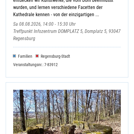
entdecken wir Kunstwerke, die vom Dom beeinflusst
wurden, und lernen verschiedene Facetten der
Kathedrale kennen - von der einzigartigen ...
Sa 08.08.2026, 14:00 - 15:30 Uhr
Treffpunkt Infozentrum DOMPLATZ 5, Domplatz 5, 93047
Regensburg
Familien
Regensburg-Stadt
Veranstaltungsnr.: 7-83912