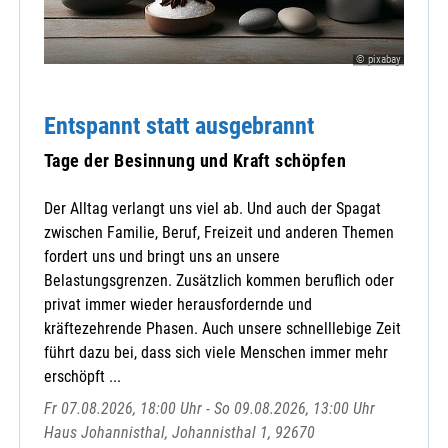
© pixabay
Entspannt statt ausgebrannt
Tage der Besinnung und Kraft schöpfen
Der Alltag verlangt uns viel ab. Und auch der Spagat
zwischen Familie, Beruf, Freizeit und anderen Themen
fordert uns und bringt uns an unsere
Belastungsgrenzen. Zusätzlich kommen beruflich oder
privat immer wieder herausfordernde und
kräftezehrende Phasen. Auch unsere schnelllebige Zeit
führt dazu bei, dass sich viele Menschen immer mehr
erschöpft ...
Fr 07.08.2026, 18:00 Uhr - So 09.08.2026, 13:00 Uhr
Haus Johannisthal, Johannisthal 1, 92670