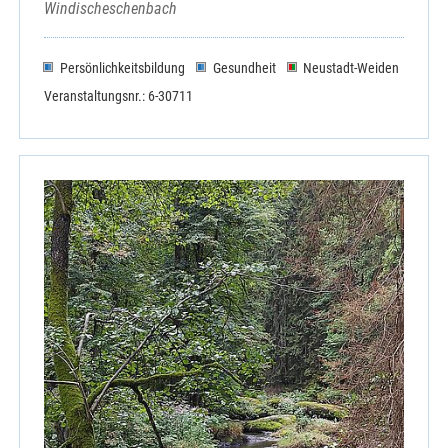
Windischeschenbach
Persönlichkeitsbildung
Gesundheit
Neustadt-Weiden
Veranstaltungsnr.: 6-30711