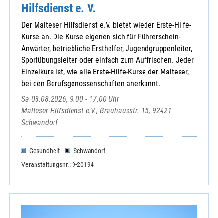
Hilfsdienst e. V.
Der Malteser Hilfsdienst e.V. bietet wieder Erste-Hilfe-
Kurse an. Die Kurse eigenen sich für Führerschein-
Anwärter, betriebliche Ersthelfer, Jugendgruppenleiter,
Sportübungsleiter oder einfach zum Auffrischen. Jeder
Einzelkurs ist, wie alle Erste-Hilfe-Kurse der Malteser,
bei den Berufsgenossenschaften anerkannt.
Sa 08.08.2026, 9.00 - 17.00 Uhr
Malteser Hilfsdienst e.V., Brauhausstr. 15, 92421
Schwandorf
Gesundheit
Schwandorf
Veranstaltungsnr.: 9-20194