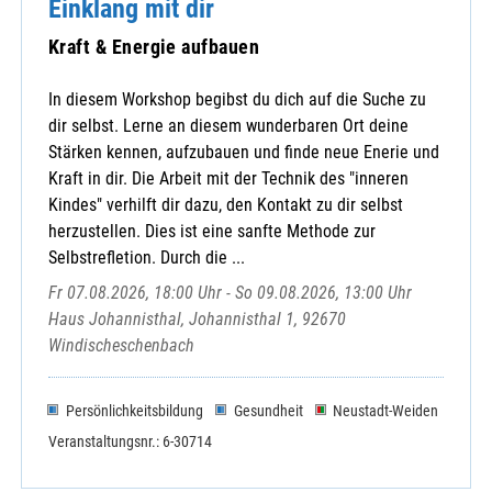
Einklang mit dir
Kraft & Energie aufbauen
In diesem Workshop begibst du dich auf die Suche zu
dir selbst. Lerne an diesem wunderbaren Ort deine
Stärken kennen, aufzubauen und finde neue Enerie und
Kraft in dir. Die Arbeit mit der Technik des "inneren
Kindes" verhilft dir dazu, den Kontakt zu dir selbst
herzustellen. Dies ist eine sanfte Methode zur
Selbstrefletion. Durch die ...
Fr 07.08.2026, 18:00 Uhr - So 09.08.2026, 13:00 Uhr
Haus Johannisthal, Johannisthal 1, 92670
Windischeschenbach
Persönlichkeitsbildung
Gesundheit
Neustadt-Weiden
Veranstaltungsnr.: 6-30714