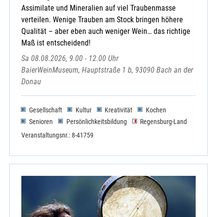
Assimilate und Mineralien auf viel Traubenmasse
verteilen. Wenige Trauben am Stock bringen höhere
Qualität – aber eben auch weniger Wein… das richtige
Maß ist entscheidend!
Sa 08.08.2026, 9.00 - 12.00 Uhr
BaierWeinMuseum, Hauptstraße 1 b, 93090 Bach an der
Donau
Gesellschaft
Kultur
Kreativität
Kochen
Senioren
Persönlichkeitsbildung
Regensburg-Land
Veranstaltungsnr.: 8-41759