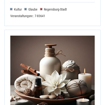
Kultur
Glaube
Regensburg-Stadt
Veranstaltungsnr.: 7-83641