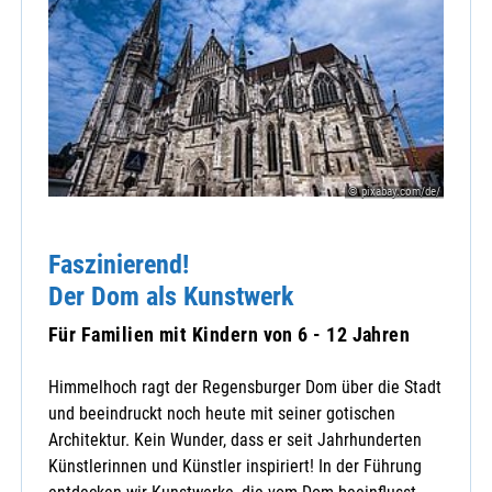
© pixabay.com/de/
Faszinierend!
Der Dom als Kunstwerk
Für Familien mit Kindern von 6 - 12 Jahren
Himmelhoch ragt der Regensburger Dom über die Stadt
und beeindruckt noch heute mit seiner gotischen
Architektur. Kein Wunder, dass er seit Jahrhunderten
Künstlerinnen und Künstler inspiriert! In der Führung