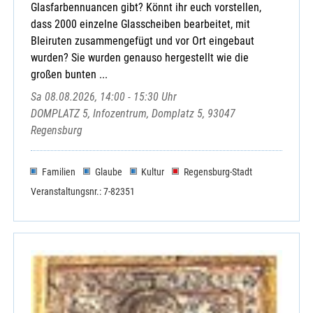
Glasfarbennuancen gibt? Könnt ihr euch vorstellen,
dass 2000 einzelne Glasscheiben bearbeitet, mit
Bleiruten zusammengefügt und vor Ort eingebaut
wurden? Sie wurden genauso hergestellt wie die
großen bunten ...
Sa 08.08.2026, 14:00 - 15:30 Uhr
DOMPLATZ 5, Infozentrum, Domplatz 5, 93047
Regensburg
Familien
Glaube
Kultur
Regensburg-Stadt
Veranstaltungsnr.: 7-82351