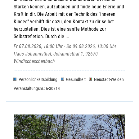
Stärken kennen, aufzubauen und finde neue Enerie und
Kraft in dir. Die Arbeit mit der Technik des "inneren
Kindes" verhilft dir dazu, den Kontakt zu dir selbst
herzustellen. Dies ist eine sanfte Methode zur
Selbstrefletion. Durch die ...
Fr 07.08.2026, 18:00 Uhr - So 09.08.2026, 13:00 Uhr
Haus Johannisthal, Johannisthal 1, 92670
Windischeschenbach
Persönlichkeitsbildung
Gesundheit
Neustadt-Weiden
Veranstaltungsnr.: 6-30714