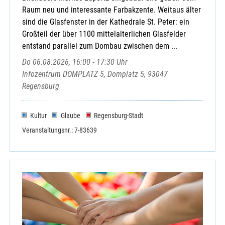
Raum neu und interessante Farbakzente. Weitaus älter
sind die Glasfenster in der Kathedrale St. Peter: ein
Großteil der über 1100 mittelalterlichen Glasfelder
entstand parallel zum Dombau zwischen dem ...
Do 06.08.2026, 16:00 - 17:30 Uhr
Infozentrum DOMPLATZ 5, Domplatz 5, 93047
Regensburg
Kultur
Glaube
Regensburg-Stadt
Veranstaltungsnr.: 7-83639