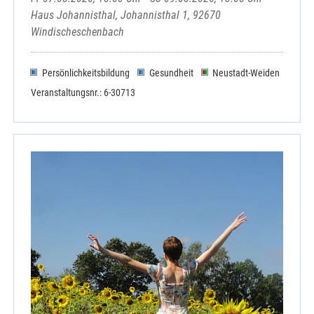
Haus Johannisthal, Johannisthal 1, 92670
Windischeschenbach
Persönlichkeitsbildung
Gesundheit
Neustadt-Weiden
Veranstaltungsnr.: 6-30713