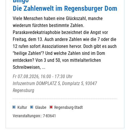
Die Zahlenwelt im Regensburger Dom
Viele Menschen haben eine Glückszahl, manche
wiederum fürchten bestimmte Zahlen.
Paraskavedekatriaphobie bezeichnet die Angst vor
Freitag, dem 13. Auch andere Zahlen wie die 7 oder die
12 rufen sofort Assoziationen hervor. Doch gibt es auch
"heilige Zahlen"? Und welche Zahlen sind im Dom
entdecken? Von 3 und 50, von mittelalterlichen
Schreibweisen, ...
Fr 07.08.2026, 16:00 - 17:30 Uhr
Infozentrum DOMPLATZ 5, Domplatz 5, 93047
Regensburg
Kultur
Glaube
Regensburg-Stadt
Veranstaltungsnr.: 7-83641