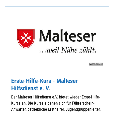
© Malteser
Erste-Hilfe-Kurs - Malteser
Hilfsdienst e. V.
Der Malteser Hilfsdienst e.V. bietet wieder Erste-Hilfe-
Kurse an. Die Kurse eigenen sich für Führerschein-
Anwärter, betriebliche Ersthelfer, Jugendgruppenleiter,