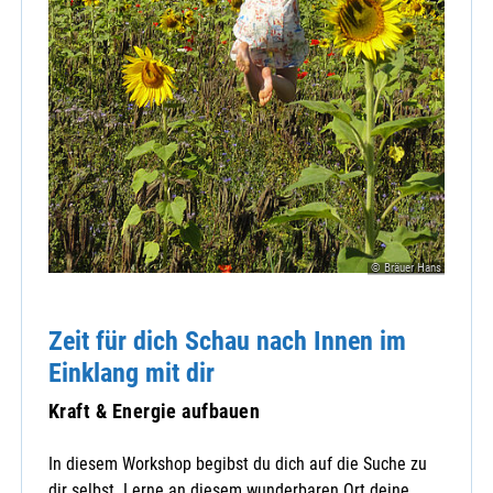
© Bräuer Hans
Zeit für dich Schau nach Innen im
Einklang mit dir
Kraft & Energie aufbauen
In diesem Workshop begibst du dich auf die Suche zu
dir selbst. Lerne an diesem wunderbaren Ort deine