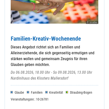
© pixabay
Familien-Kreativ-Wochenende
Dieses Angebot richtet sich an Familien und
Alleinerziehende, die sich gegenseitig ermutigen und
stärken wollen und gemeinsam Zeugnis für ihren
Glauben geben möchten.
Do 06.08.2026, 18.00 Uhr - So 09.08.2026, 13.00 Uhr
Nardinihaus des Klosters Mallersdorf
Glaube
Familien
Kreativität
Straubing-Bogen
Veranstaltungsnr.: 10-26781