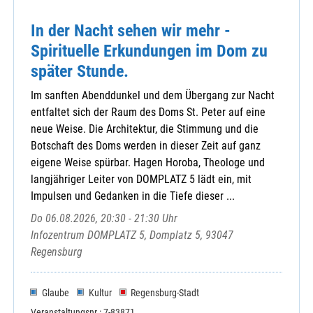
In der Nacht sehen wir mehr -
Spirituelle Erkundungen im Dom zu
später Stunde.
Im sanften Abenddunkel und dem Übergang zur Nacht
entfaltet sich der Raum des Doms St. Peter auf eine
neue Weise. Die Architektur, die Stimmung und die
Botschaft des Doms werden in dieser Zeit auf ganz
eigene Weise spürbar. Hagen Horoba, Theologe und
langjähriger Leiter von DOMPLATZ 5 lädt ein, mit
Impulsen und Gedanken in die Tiefe dieser ...
Do 06.08.2026, 20:30 - 21:30 Uhr
Infozentrum DOMPLATZ 5, Domplatz 5, 93047
Regensburg
Glaube
Kultur
Regensburg-Stadt
Veranstaltungsnr.: 7-83871