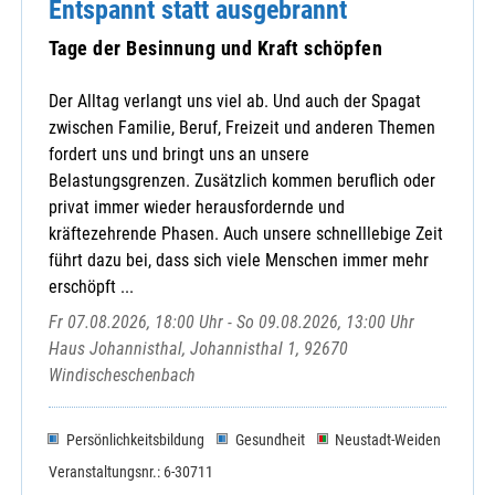
Entspannt statt ausgebrannt
Tage der Besinnung und Kraft schöpfen
Der Alltag verlangt uns viel ab. Und auch der Spagat
zwischen Familie, Beruf, Freizeit und anderen Themen
fordert uns und bringt uns an unsere
Belastungsgrenzen. Zusätzlich kommen beruflich oder
privat immer wieder herausfordernde und
kräftezehrende Phasen. Auch unsere schnelllebige Zeit
führt dazu bei, dass sich viele Menschen immer mehr
erschöpft ...
Fr 07.08.2026, 18:00 Uhr - So 09.08.2026, 13:00 Uhr
Haus Johannisthal, Johannisthal 1, 92670
Windischeschenbach
Persönlichkeitsbildung
Gesundheit
Neustadt-Weiden
Veranstaltungsnr.: 6-30711