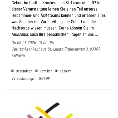
Geburt im Caritas-Krankenhaus St. Lukas abläuft? In
dieser Veranstaltung lernen Sie einen Teil unseres
Hebammen- und Ärzteteams kennen und erfahren alles,
was Sie über die Vorbereitung, die Geburt und die
Nachsorge wissen müssen. Gerne können Sie im
Anschluss auch Ihre persönlichen Fragen an uns ...
Do 06.08.2026, 19.00 Uhr
Caritas-Krankenhaus St. Lukas, Traubenweg 3, 93309
Kelheim
Gesundheit
Familien
Kelheim
Veranstaltungsnr.: 5-27591