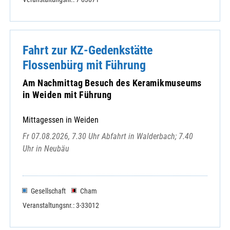
Fahrt zur KZ-Gedenkstätte
Flossenbürg mit Führung
Am Nachmittag Besuch des Keramikmuseums
in Weiden mit Führung
Mittagessen in Weiden
Fr 07.08.2026, 7.30 Uhr Abfahrt in Walderbach; 7.40
Uhr in Neubäu
Gesellschaft
Cham
Veranstaltungsnr.: 3-33012