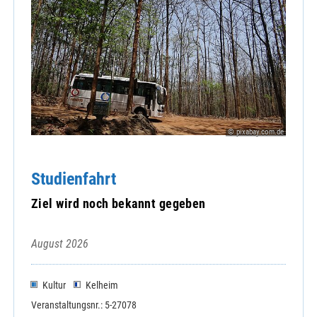
© pixabay.com.de
Studienfahrt
Ziel wird noch bekannt gegeben
August 2026
Kultur
Kelheim
Veranstaltungsnr.: 5-27078