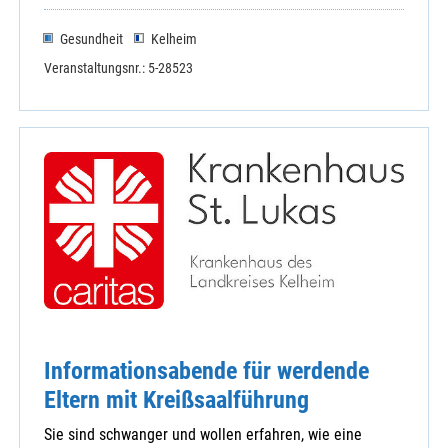
Gesundheit
Kelheim
Veranstaltungsnr.: 5-28523
Informationsabende für werdende
Eltern mit Kreißsaalführung
Sie sind schwanger und wollen erfahren, wie eine