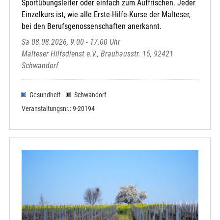
Sportübungsleiter oder einfach zum Auffrischen. Jeder
Einzelkurs ist, wie alle Erste-Hilfe-Kurse der Malteser,
bei den Berufsgenossenschaften anerkannt.
Sa 08.08.2026, 9.00 - 17.00 Uhr
Malteser Hilfsdienst e.V., Brauhausstr. 15, 92421
Schwandorf
Gesundheit
Schwandorf
Veranstaltungsnr.: 9-20194