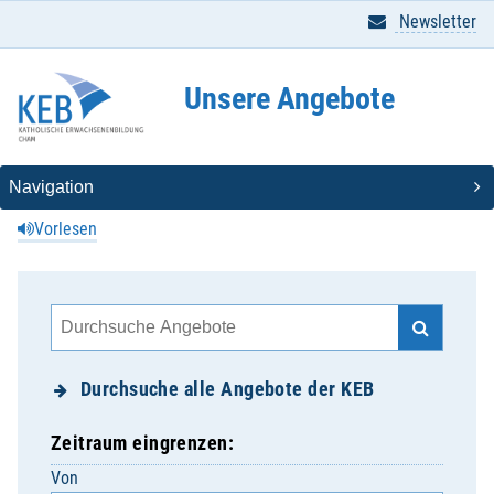
Newsletter
Unsere Angebote
Vorlesen
Durchsuche alle Angebote der KEB
Zeitraum eingrenzen:
Von