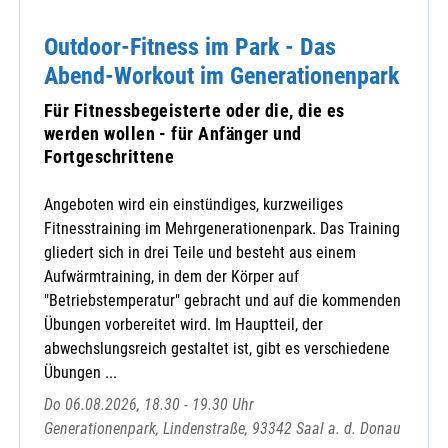
Outdoor-Fitness im Park - Das
Abend-Workout im Generationenpark
Für Fitnessbegeisterte oder die, die es
werden wollen - für Anfänger und
Fortgeschrittene
Angeboten wird ein einstündiges, kurzweiliges
Fitnesstraining im Mehrgenerationenpark. Das Training
gliedert sich in drei Teile und besteht aus einem
Aufwärmtraining, in dem der Körper auf
"Betriebstemperatur" gebracht und auf die kommenden
Übungen vorbereitet wird. Im Hauptteil, der
abwechslungsreich gestaltet ist, gibt es verschiedene
Übungen ...
Do 06.08.2026, 18.30 - 19.30 Uhr
Generationenpark, Lindenstraße, 93342 Saal a. d. Donau