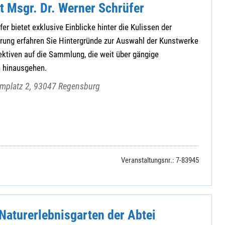
t Msgr. Dr. Werner Schrüfer
er bietet exklusive Einblicke hinter die Kulissen der
hrung erfahren Sie Hintergründe zur Auswahl der Kunstwerke
ktiven auf die Sammlung, die weit über gängige
 hinausgehen.
Domplatz 2, 93047 Regensburg
Veranstaltungsnr.: 7-83945
Naturerlebnisgarten der Abtei