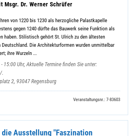
t Msgr. Dr. Werner Schrüfer
Jahren von 1220 bis 1230 als herzogliche Palastkapelle
estens gegen 1240 dürfte das Bauwerk seine Funktion als
 haben. Stilistisch gehört St. Ulrich zu den ältesten
n Deutschland. Die Architekturformen wurden unmittelbar
rt; ihre Wurzeln ...
- 15:00 Uhr, Aktuelle Termine finden Sie unter:
/.
mplatz 2, 93047 Regensburg
Veranstaltungsnr.: 7-83603
 die Ausstellung "Faszination