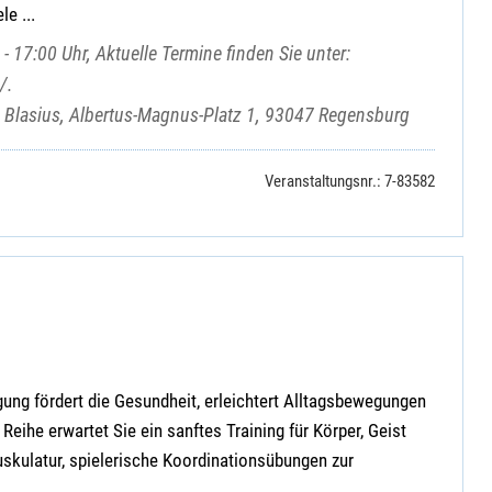
le ...
- 17:00 Uhr, Aktuelle Termine finden Sie unter:
/.
. Blasius, Albertus-Magnus-Platz 1, 93047 Regensburg
Veranstaltungsnr.: 7-83582
ung fördert die Gesundheit, erleichtert Alltagsbewegungen
 Reihe erwartet Sie ein sanftes Training für Körper, Geist
skulatur, spielerische Koordinationsübungen zur