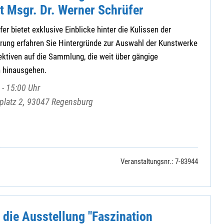
t Msgr. Dr. Werner Schrüfer
er bietet exklusive Einblicke hinter die Kulissen der
hrung erfahren Sie Hintergründe zur Auswahl der Kunstwerke
ktiven auf die Sammlung, die weit über gängige
 hinausgehen.
 - 15:00 Uhr
mplatz 2, 93047 Regensburg
Veranstaltungsnr.: 7-83944
 die Ausstellung "Faszination