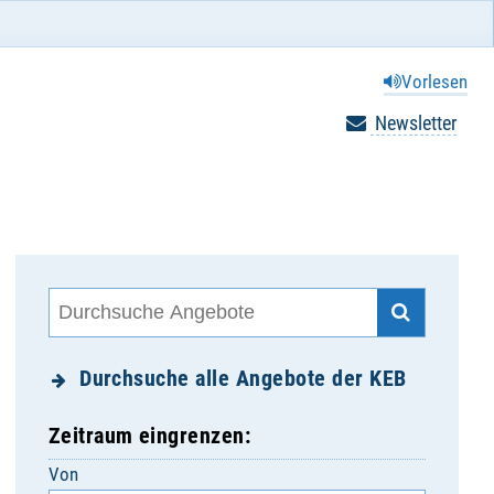
Vorlesen
Newsletter
Durchsuche alle Angebote der KEB
Zeitraum eingrenzen:
Von