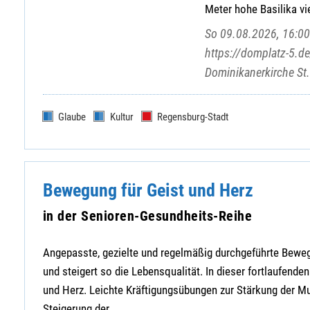
Meter hohe Basilika vie
So 09.08.2026, 16:00 
https://domplatz-5.de
Dominikanerkirche St
Glaube
Kultur
Regensburg-Stadt
Bewegung für Geist und Herz
in der Senioren-Gesundheits-Reihe
Angepasste, gezielte und regelmäßig durchgeführte Beweg
und steigert so die Lebensqualität. In dieser fortlaufenden
und Herz. Leichte Kräftigungsübungen zur Stärkung der Mu
Steigerung der ...