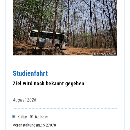
© pixabay.com.de
Studienfahrt
Ziel wird noch bekannt gegeben
August 2026
Kultur
Kelheim
Veranstaltungsnr.: 5-27078