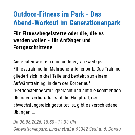
Outdoor-Fitness im Park - Das
Abend-Workout im Generationenpark
Für Fitnessbegeisterte oder die, die es
werden wollen - für Anfänger und
Fortgeschrittene
Angeboten wird ein einstündiges, kurzweiliges
Fitnesstraining im Mehrgenerationenpark. Das Training
gliedert sich in drei Teile und besteht aus einem
Aufwärmtraining, in dem der Körper auf
"Betriebstemperatur" gebracht und auf die kommenden
Übungen vorbereitet wird. Im Hauptteil, der
abwechslungsreich gestaltet ist, gibt es verschiedene
Übungen ...
Do 06.08.2026, 18.30 - 19.30 Uhr
Generationenpark, Lindenstraße, 93342 Saal a. d. Donau