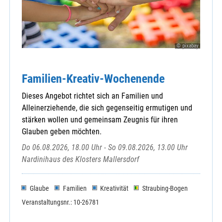
© pixabay
Familien-Kreativ-Wochenende
Dieses Angebot richtet sich an Familien und
Alleinerziehende, die sich gegenseitig ermutigen und
stärken wollen und gemeinsam Zeugnis für ihren
Glauben geben möchten.
Do 06.08.2026, 18.00 Uhr - So 09.08.2026, 13.00 Uhr
Nardinihaus des Klosters Mallersdorf
Glaube
Familien
Kreativität
Straubing-Bogen
Veranstaltungsnr.: 10-26781