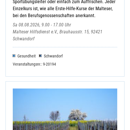
Sportübungsleiter oder einfach zum Auffrischen. Jeder
Einzelkurs ist, wie alle Erste-Hilfe-Kurse der Malteser,
bei den Berufsgenossenschaften anerkannt.
Sa 08.08.2026, 9.00 - 17.00 Uhr
Malteser Hilfsdienst e.V., Brauhausstr. 15, 92421
Schwandorf
Gesundheit
Schwandorf
Veranstaltungsnr.: 9-20194