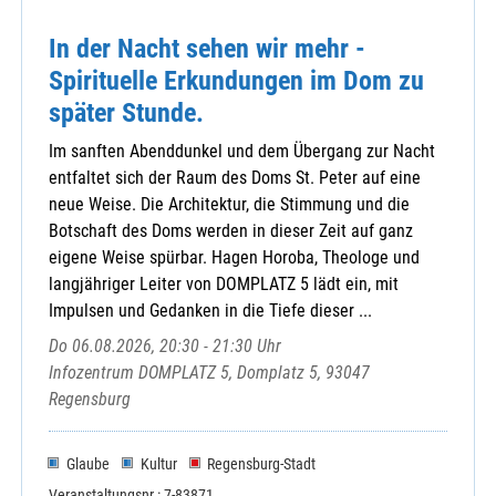
In der Nacht sehen wir mehr -
Spirituelle Erkundungen im Dom zu
später Stunde.
Im sanften Abenddunkel und dem Übergang zur Nacht
entfaltet sich der Raum des Doms St. Peter auf eine
neue Weise. Die Architektur, die Stimmung und die
Botschaft des Doms werden in dieser Zeit auf ganz
eigene Weise spürbar. Hagen Horoba, Theologe und
langjähriger Leiter von DOMPLATZ 5 lädt ein, mit
Impulsen und Gedanken in die Tiefe dieser ...
Do 06.08.2026, 20:30 - 21:30 Uhr
Infozentrum DOMPLATZ 5, Domplatz 5, 93047
Regensburg
Glaube
Kultur
Regensburg-Stadt
Veranstaltungsnr.: 7-83871