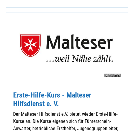
© Malteser
Erste-Hilfe-Kurs - Malteser
Hilfsdienst e. V.
Der Malteser Hilfsdienst e.V. bietet wieder Erste-Hilfe-
Kurse an. Die Kurse eigenen sich für Führerschein-
Anwärter, betriebliche Ersthelfer, Jugendgruppenleiter,