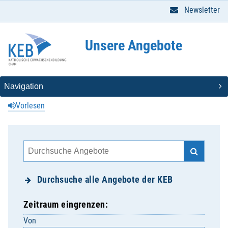
Newsletter
Unsere Angebote
Vorlesen
Durchsuche alle Angebote der KEB
Zeitraum eingrenzen:
Von