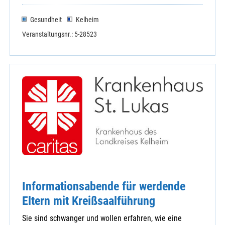
Gesundheit
Kelheim
Veranstaltungsnr.: 5-28523
Informationsabende für werdende
Eltern mit Kreißsaalführung
Sie sind schwanger und wollen erfahren, wie eine