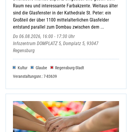
Raum neu und interessante Farbakzente. Weitaus älter
sind die Glasfenster in der Kathedrale St. Peter: ein
Großteil der über 1100 mittelalterlichen Glasfelder
entstand parallel zum Dombau zwischen dem ...
Do 06.08.2026, 16:00 - 17:30 Uhr
Infozentrum DOMPLATZ 5, Domplatz 5, 93047
Regensburg
Kultur
Glaube
Regensburg-Stadt
Veranstaltungsnr.: 7-83639