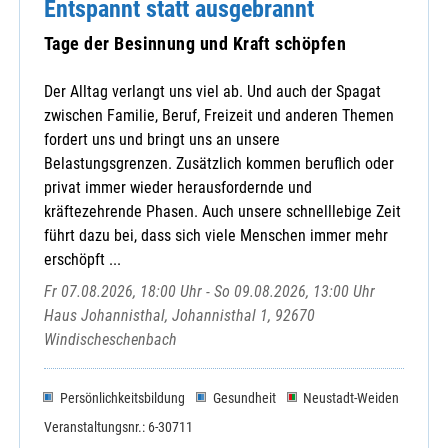
Entspannt statt ausgebrannt
Tage der Besinnung und Kraft schöpfen
Der Alltag verlangt uns viel ab. Und auch der Spagat
zwischen Familie, Beruf, Freizeit und anderen Themen
fordert uns und bringt uns an unsere
Belastungsgrenzen. Zusätzlich kommen beruflich oder
privat immer wieder herausfordernde und
kräftezehrende Phasen. Auch unsere schnelllebige Zeit
führt dazu bei, dass sich viele Menschen immer mehr
erschöpft ...
Fr 07.08.2026, 18:00 Uhr - So 09.08.2026, 13:00 Uhr
Haus Johannisthal, Johannisthal 1, 92670
Windischeschenbach
Persönlichkeitsbildung
Gesundheit
Neustadt-Weiden
Veranstaltungsnr.: 6-30711