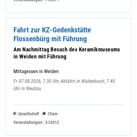
Fahrt zur KZ-Gedenkstätte
Flossenbürg mit Führung
Am Nachmittag Besuch des Keramikmuseums
in Weiden mit Führung
Mittagessen in Weiden
Fr 07.08.2026, 7.30 Uhr Abfahrt in Walderbach; 7.40
Uhr in Neubäu
Gesellschaft
Cham
Veranstaltungsnr.: 3-33012