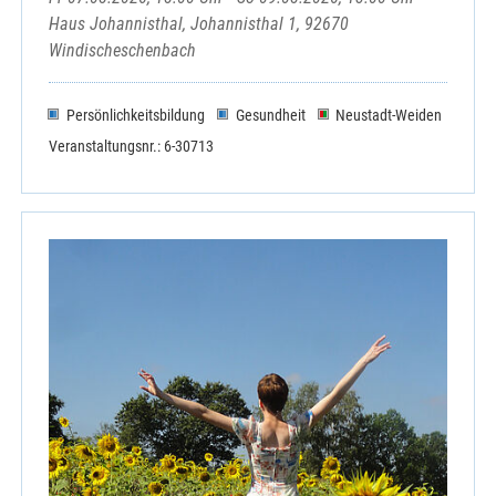
Haus Johannisthal, Johannisthal 1, 92670
Windischeschenbach
Persönlichkeitsbildung
Gesundheit
Neustadt-Weiden
Veranstaltungsnr.: 6-30713