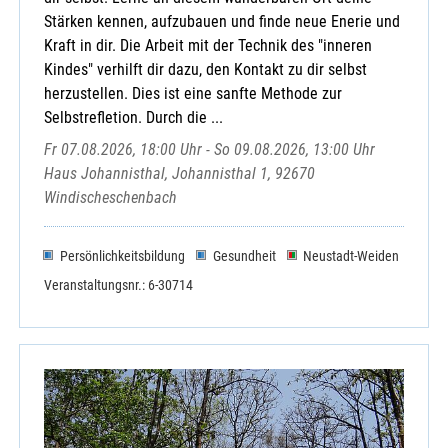
Stärken kennen, aufzubauen und finde neue Enerie und
Kraft in dir. Die Arbeit mit der Technik des "inneren
Kindes" verhilft dir dazu, den Kontakt zu dir selbst
herzustellen. Dies ist eine sanfte Methode zur
Selbstrefletion. Durch die ...
Fr 07.08.2026, 18:00 Uhr - So 09.08.2026, 13:00 Uhr
Haus Johannisthal, Johannisthal 1, 92670
Windischeschenbach
Persönlichkeitsbildung
Gesundheit
Neustadt-Weiden
Veranstaltungsnr.: 6-30714