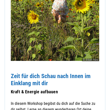
© Bräuer Hans
Zeit für dich Schau nach Innen im
Einklang mit dir
Kraft & Energie aufbauen
In diesem Workshop begibst du dich auf die Suche zu
dir selbst. Lerne an diesem wunderbaren Ort deine