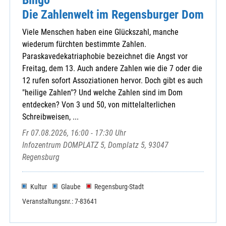
Die Zahlenwelt im Regensburger Dom
Viele Menschen haben eine Glückszahl, manche
wiederum fürchten bestimmte Zahlen.
Paraskavedekatriaphobie bezeichnet die Angst vor
Freitag, dem 13. Auch andere Zahlen wie die 7 oder die
12 rufen sofort Assoziationen hervor. Doch gibt es auch
"heilige Zahlen"? Und welche Zahlen sind im Dom
entdecken? Von 3 und 50, von mittelalterlichen
Schreibweisen, ...
Fr 07.08.2026, 16:00 - 17:30 Uhr
Infozentrum DOMPLATZ 5, Domplatz 5, 93047
Regensburg
Kultur
Glaube
Regensburg-Stadt
Veranstaltungsnr.: 7-83641