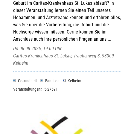
Geburt im Caritas-Krankenhaus St. Lukas abläuft? In
dieser Veranstaltung lernen Sie einen Teil unseres
Hebammen- und Ärzteteams kennen und erfahren alles,
was Sie über die Vorbereitung, die Geburt und die
Nachsorge wissen müssen. Gerne können Sie im
Anschluss auch Ihre persönlichen Fragen an uns ...
Do 06.08.2026, 19.00 Uhr
Caritas-Krankenhaus St. Lukas, Traubenweg 3, 93309
Kelheim
Gesundheit
Familien
Kelheim
Veranstaltungsnr.: 5-27591