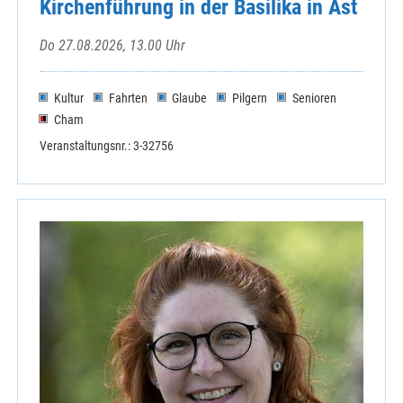
Kirchenführung in der Basilika in Ast
Do 27.08.2026, 13.00 Uhr
Kultur
Fahrten
Glaube
Pilgern
Senioren
Cham
Veranstaltungsnr.: 3-32756