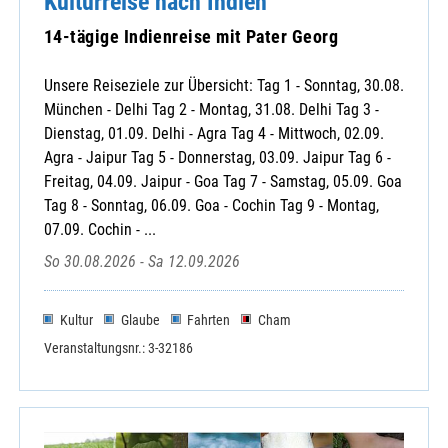
Kulturreise nach Indien
14-tägige Indienreise mit Pater Georg
Unsere Reiseziele zur Übersicht: Tag 1 - Sonntag, 30.08.
München - Delhi Tag 2 - Montag, 31.08. Delhi Tag 3 -
Dienstag, 01.09. Delhi - Agra Tag 4 - Mittwoch, 02.09.
Agra - Jaipur Tag 5 - Donnerstag, 03.09. Jaipur Tag 6 -
Freitag, 04.09. Jaipur - Goa Tag 7 - Samstag, 05.09. Goa
Tag 8 - Sonntag, 06.09. Goa - Cochin Tag 9 - Montag,
07.09. Cochin - ...
So 30.08.2026 - Sa 12.09.2026
Kultur
Glaube
Fahrten
Cham
Veranstaltungsnr.: 3-32186