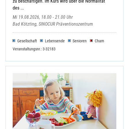
zu beschäftigen. Im Kurs wird über die Normalität
des ...
Mi 19.08.2026, 18.00 - 21.00 Uhr
Bad Kötzting, SINOCUR Präventionszentrum
Gesellschaft
Lebensende
Senioren
Cham
Veranstaltungsnr.: 3-32183