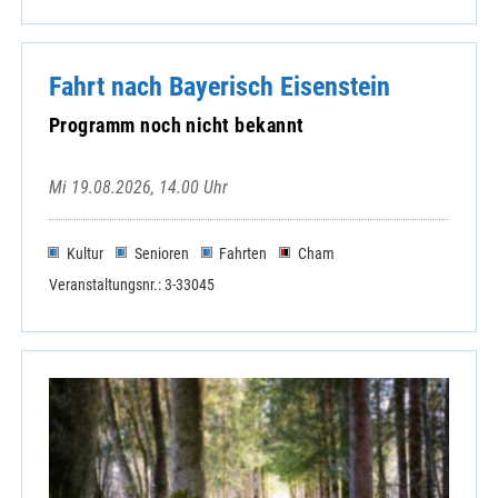
Fahrt nach Bayerisch Eisenstein
Programm noch nicht bekannt
Mi 19.08.2026, 14.00 Uhr
Kultur
Senioren
Fahrten
Cham
Veranstaltungsnr.: 3-33045