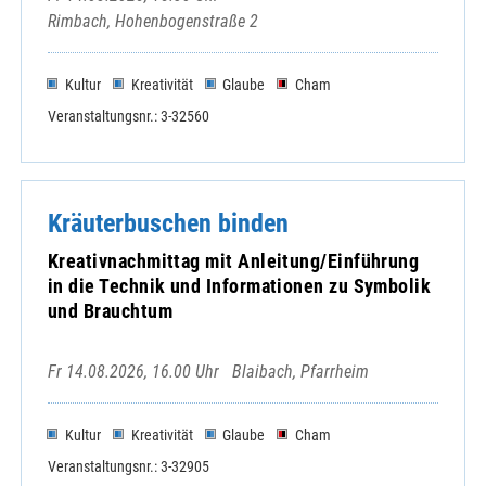
Rimbach, Hohenbogenstraße 2
Kultur
Kreativität
Glaube
Cham
Veranstaltungsnr.: 3-32560
Kräuterbuschen binden
Kreativnachmittag mit Anleitung/Einführung
in die Technik und Informationen zu Symbolik
und Brauchtum
Fr 14.08.2026, 16.00 Uhr
Blaibach, Pfarrheim
Kultur
Kreativität
Glaube
Cham
Veranstaltungsnr.: 3-32905