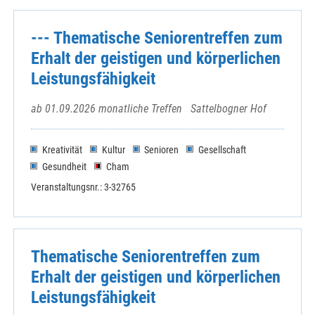
--- Thematische Seniorentreffen zum
Erhalt der geistigen und körperlichen
Leistungsfähigkeit
ab 01.09.2026 monatliche Treffen
Sattelbogner Hof
Kreativität
Kultur
Senioren
Gesellschaft
Gesundheit
Cham
Veranstaltungsnr.: 3-32765
Thematische Seniorentreffen zum
Erhalt der geistigen und körperlichen
Leistungsfähigkeit