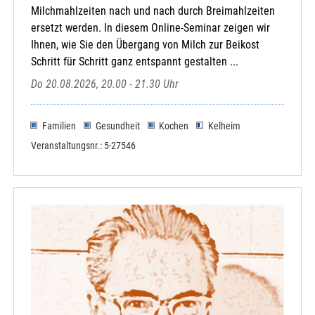
Milchmahlzeiten nach und nach durch Breimahlzeiten
ersetzt werden. In diesem Online-Seminar zeigen wir
Ihnen, wie Sie den Übergang von Milch zur Beikost
Schritt für Schritt ganz entspannt gestalten ...
Do 20.08.2026, 20.00 - 21.30 Uhr
Familien
Gesundheit
Kochen
Kelheim
Veranstaltungsnr.: 5-27546