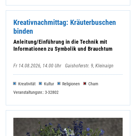
Kreativnachmittag: Kräuterbuschen
binden
Anleitung/Einführung in die Technik mit
Informationen zu Symbolik und Brauchtum
Fr 14.08.2026, 14.00 Uhr
Gaishoferstr. 9, Kleinaign
Kreativität
Kultur
Religionen
Cham
Veranstaltungsnr.: 3-32802