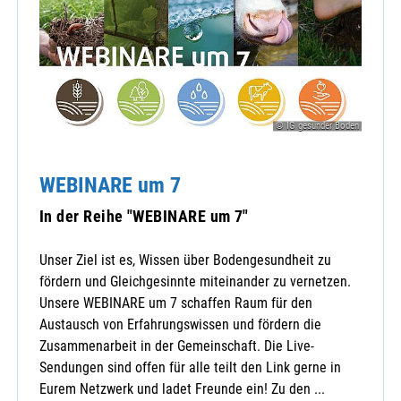
© IG gesunder Boden
WEBINARE um 7
In der Reihe "WEBINARE um 7"
Unser Ziel ist es, Wissen über Bodengesundheit zu
fördern und Gleichgesinnte miteinander zu vernetzen.
Unsere WEBINARE um 7 schaffen Raum für den
Austausch von Erfahrungswissen und fördern die
Zusammenarbeit in der Gemeinschaft. Die Live-
Sendungen sind offen für alle teilt den Link gerne in
Eurem Netzwerk und ladet Freunde ein! Zu den ...