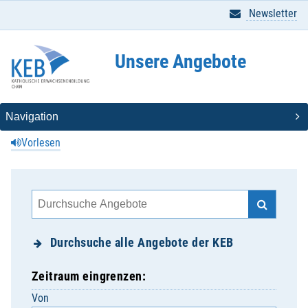
Newsletter
Unsere Angebote
Vorlesen
Durchsuche alle Angebote der KEB
Zeitraum eingrenzen:
Von