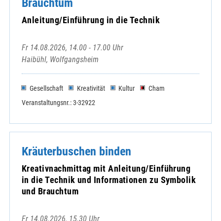
Brauchtum
Anleitung/Einführung in die Technik
Fr 14.08.2026, 14.00 - 17.00 Uhr
Haibühl, Wolfgangsheim
Gesellschaft
Kreativität
Kultur
Cham
Veranstaltungsnr.: 3-32922
Kräuterbuschen binden
Kreativnachmittag mit Anleitung/Einführung
in die Technik und Informationen zu Symbolik
und Brauchtum
Fr 14.08.2026, 15.30 Uhr