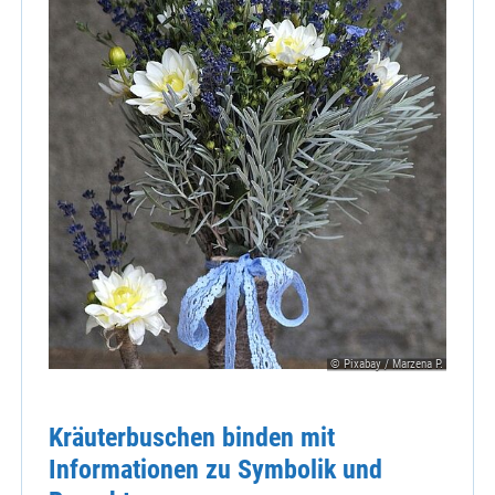
© Pixabay / Marzena P.
Kräuterbuschen binden mit
Informationen zu Symbolik und