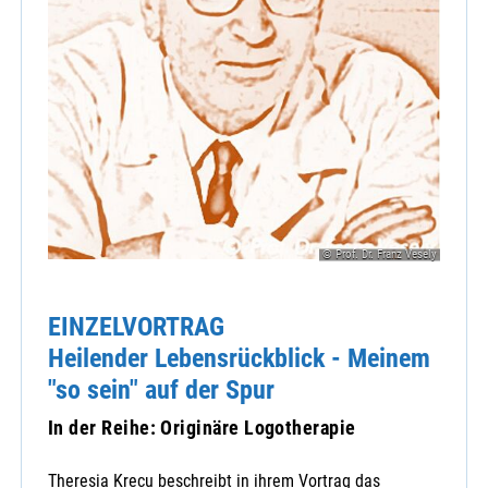
© Prof. Dr. Franz Vesely
EINZELVORTRAG
Heilender Lebensrückblick - Meinem
"so sein" auf der Spur
In der Reihe: Originäre Logotherapie
Theresia Krecu beschreibt in ihrem Vortrag das