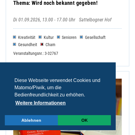
Thema: Wird noch bekannt gegeben!
Di 01.09.2026, 13.00 - 17.00 Uhr
Sattelbogner Hof
Kreativität
Kultur
Senioren
Gesellschaft
Gesundheit
Cham
Veranstaltungsnr.: 3-32767
Diese Webseite verwendet Cookies und
Matomo/Piwik, um die
Bedienfreundlichkeit zu erhöhen.
Weitere Informationen
Ablehnen
OK