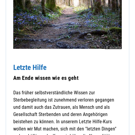
© silviarita
Letzte Hilfe
Am Ende wissen wie es geht
Das früher selbstverständliche Wissen zur
Sterbebegleitung ist zunehmend verloren gegangen
und damit auch das Zutrauen, als Mensch und als
Gesellschaft Sterbenden und deren Angehörigen
beistehen zu können. In unserem Letzte Hilfe-Kurs
wollen wir Mut machen, sich mit den "letzten Dingen"