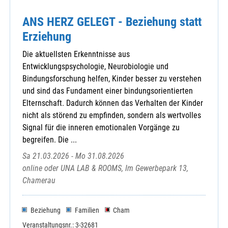
ANS HERZ GELEGT - Beziehung statt
Erziehung
Die aktuellsten Erkenntnisse aus
Entwicklungspsychologie, Neurobiologie und
Bindungsforschung helfen, Kinder besser zu verstehen
und sind das Fundament einer bindungsorientierten
Elternschaft. Dadurch können das Verhalten der Kinder
nicht als störend zu empfinden, sondern als wertvolles
Signal für die inneren emotionalen Vorgänge zu
begreifen. Die ...
Sa 21.03.2026 - Mo 31.08.2026
online oder UNA LAB & ROOMS, Im Gewerbepark 13,
Chamerau
Beziehung
Familien
Cham
Veranstaltungsnr.: 3-32681