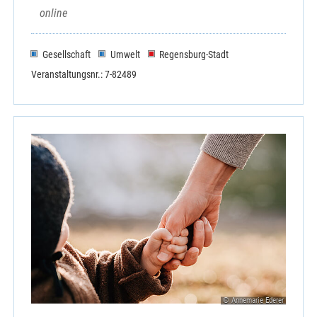
online
Gesellschaft
Umwelt
Regensburg-Stadt
Veranstaltungsnr.: 7-82489
© Annemarie Ederer