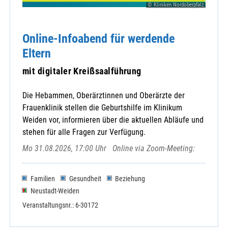
© Kliniken Nordoberpfalz
Online-Infoabend für werdende
Eltern
mit digitaler Kreißsaalführung
Die Hebammen, Oberärztinnen und Oberärzte der
Frauenklinik stellen die Geburtshilfe im Klinikum
Weiden vor, informieren über die aktuellen Abläufe und
stehen für alle Fragen zur Verfügung.
Mo 31.08.2026, 17:00 Uhr
Online via Zoom-Meeting:
Familien
Gesundheit
Beziehung
Neustadt-Weiden
Veranstaltungsnr.: 6-30172