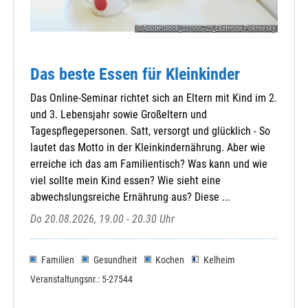
©AdobeStock_331955723_Ekaterina Pokrovsky
Das beste Essen für Kleinkinder
Das Online-Seminar richtet sich an Eltern mit Kind im 2.
und 3. Lebensjahr sowie Großeltern und
Tagespflegepersonen. Satt, versorgt und glücklich - So
lautet das Motto in der Kleinkindernährung. Aber wie
erreiche ich das am Familientisch? Was kann und wie
viel sollte mein Kind essen? Wie sieht eine
abwechslungsreiche Ernährung aus? Diese ...
Do 20.08.2026, 19.00 - 20.30 Uhr
Familien
Gesundheit
Kochen
Kelheim
Veranstaltungsnr.: 5-27544