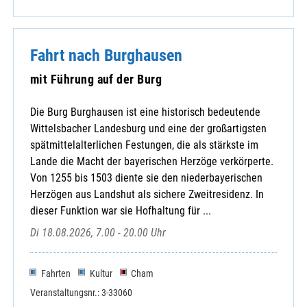
Fahrt nach Burghausen
mit Führung auf der Burg
Die Burg Burghausen ist eine historisch bedeutende
Wittelsbacher Landesburg und eine der großartigsten
spätmittelalterlichen Festungen, die als stärkste im
Lande die Macht der bayerischen Herzöge verkörperte.
Von 1255 bis 1503 diente sie den niederbayerischen
Herzögen aus Landshut als sichere Zweitresidenz. In
dieser Funktion war sie Hofhaltung für ...
Di 18.08.2026, 7.00 - 20.00 Uhr
Fahrten
Kultur
Cham
Veranstaltungsnr.: 3-33060