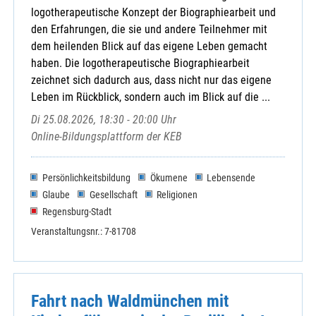
logotherapeutische Konzept der Biographiearbeit und
den Erfahrungen, die sie und andere Teilnehmer mit
dem heilenden Blick auf das eigene Leben gemacht
haben. Die logotherapeutische Biographiearbeit
zeichnet sich dadurch aus, dass nicht nur das eigene
Leben im Rückblick, sondern auch im Blick auf die ...
Di 25.08.2026, 18:30 - 20:00 Uhr
Online-Bildungsplattform der KEB
Persönlichkeitsbildung
Ökumene
Lebensende
Glaube
Gesellschaft
Religionen
Regensburg-Stadt
Veranstaltungsnr.: 7-81708
Fahrt nach Waldmünchen mit