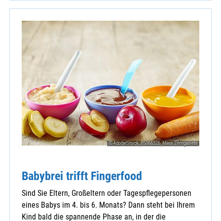
©AdobeStock_85066326_Mara Zemgaliete
Babybrei trifft Fingerfood
Sind Sie Eltern, Großeltern oder Tagespflegepersonen
eines Babys im 4. bis 6. Monats? Dann steht bei Ihrem
Kind bald die spannende Phase an, in der die