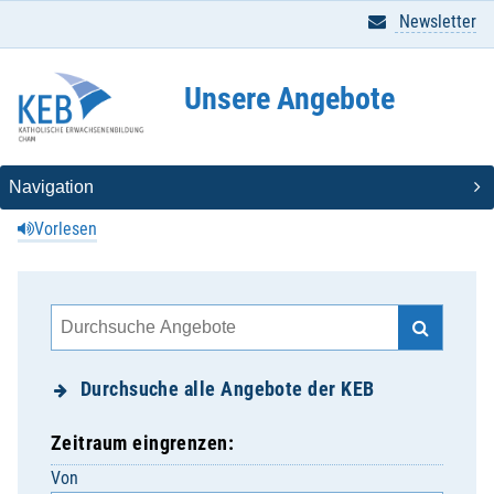
Newsletter
Unsere Angebote
Vorlesen
Durchsuche alle Angebote der KEB
Zeitraum eingrenzen:
Von