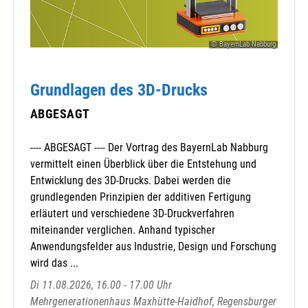
© BayernLab Nabburg
Grundlagen des 3D-Drucks
ABGESAGT
---- ABGESAGT ---- Der Vortrag des BayernLab Nabburg
vermittelt einen Überblick über die Entstehung und
Entwicklung des 3D-Drucks. Dabei werden die
grundlegenden Prinzipien der additiven Fertigung
erläutert und verschiedene 3D-Druckverfahren
miteinander verglichen. Anhand typischer
Anwendungsfelder aus Industrie, Design und Forschung
wird das ...
Di 11.08.2026, 16.00 - 17.00 Uhr
Mehrgenerationenhaus Maxhütte-Haidhof, Regensburger