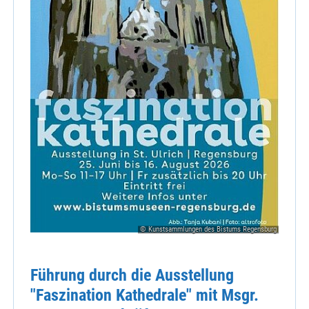
© Kunstsammlungen des Bistums Regensburg
Führung durch die Ausstellung
"Faszination Kathedrale" mit Msgr.