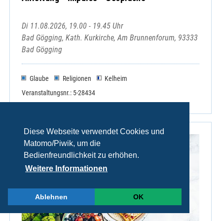
Di 11.08.2026, 19.00 - 19.45 Uhr
Bad Gögging, Kath. Kurkirche, Am Brunnenforum, 93333
Bad Gögging
Glaube
Religionen
Kelheim
Veranstaltungsnr.: 5-28434
Diese Webseite verwendet Cookies und
Matomo/Piwik, um die
Bedienfreundlichkeit zu erhöhen.
Weitere Informationen
Ablehnen
OK