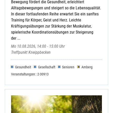
Bewegung fördert die Gesundheit, erleichtert
Alltagsbewegungen und steigert so die Lebensqualität.
In dieser fortlaufenden Reihe erwartet Sie ein sanftes
Training für Körper, Geist und Herz. Leichte
Kräftigungsübungen zur Stärkung der Muskulatur,
spielerische Koordinationsübungen zur Steigerung
der ...
Mo 10.08.2026, 14:00 - 15:00 Uhr
Treffpunkt Kneippbecken
Gesundheit
Gesellschaft
Senioren
Amberg
Veranstaltungsnr.: 2-30913