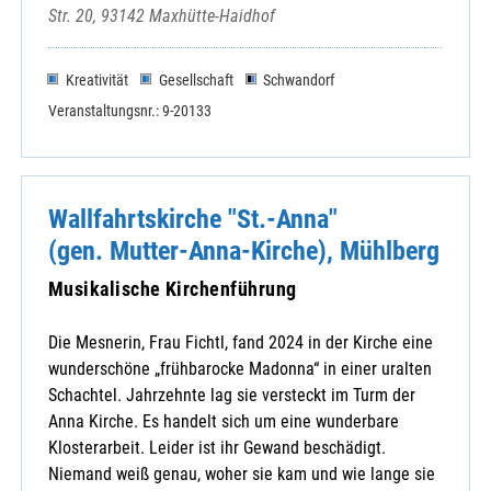
Str. 20, 93142 Maxhütte-Haidhof
Kreativität
Gesellschaft
Schwandorf
Veranstaltungsnr.: 9-20133
Wallfahrtskirche "St.-Anna"
(gen. Mutter-Anna-Kirche), Mühlberg
Musikalische Kirchenführung
Die Mesnerin, Frau Fichtl, fand 2024 in der Kirche eine
wunderschöne „frühbarocke Madonna“ in einer uralten
Schachtel. Jahrzehnte lag sie versteckt im Turm der
Anna Kirche. Es handelt sich um eine wunderbare
Klosterarbeit. Leider ist ihr Gewand beschädigt.
Niemand weiß genau, woher sie kam und wie lange sie