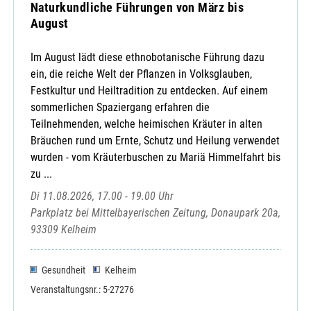
Naturkundliche Führungen von März bis
August
Im August lädt diese ethnobotanische Führung dazu
ein, die reiche Welt der Pflanzen in Volksglauben,
Festkultur und Heiltradition zu entdecken. Auf einem
sommerlichen Spaziergang erfahren die
Teilnehmenden, welche heimischen Kräuter in alten
Bräuchen rund um Ernte, Schutz und Heilung verwendet
wurden - vom Kräuterbuschen zu Mariä Himmelfahrt bis
zu ...
Di 11.08.2026, 17.00 - 19.00 Uhr
Parkplatz bei Mittelbayerischen Zeitung, Donaupark 20a,
93309 Kelheim
Gesundheit
Kelheim
Veranstaltungsnr.: 5-27276