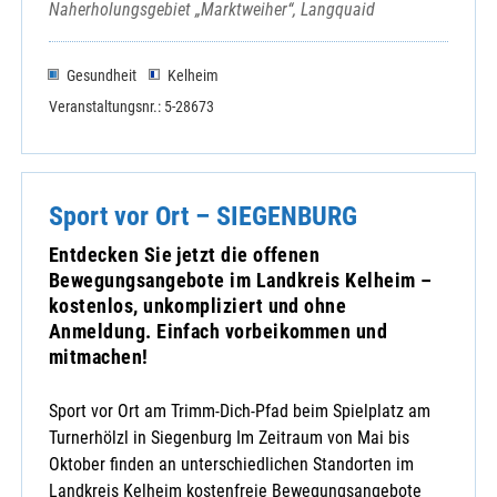
Naherholungsgebiet „Marktweiher“, Langquaid
Gesundheit
Kelheim
Veranstaltungsnr.: 5-28673
Sport vor Ort – SIEGENBURG
Entdecken Sie jetzt die offenen
Bewegungsangebote im Landkreis Kelheim –
kostenlos, unkompliziert und ohne
Anmeldung. Einfach vorbeikommen und
mitmachen!
Sport vor Ort am Trimm-Dich-Pfad beim Spielplatz am
Turnerhölzl in Siegenburg Im Zeitraum von Mai bis
Oktober finden an unterschiedlichen Standorten im
Landkreis Kelheim kostenfreie Bewegungsangebote