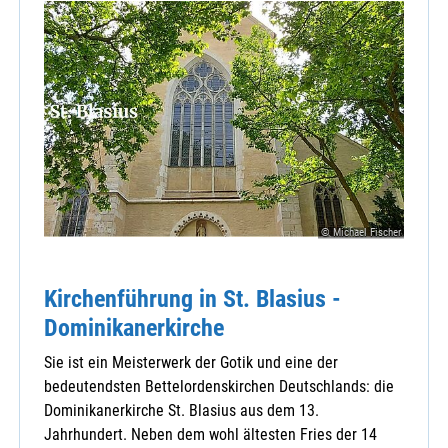
© Michael Fischer
Kirchenführung in St. Blasius -
Dominikanerkirche
Sie ist ein Meisterwerk der Gotik und eine der
bedeutendsten Bettelordenskirchen Deutschlands: die
Dominikanerkirche St. Blasius aus dem 13.
Jahrhundert. Neben dem wohl ältesten Fries der 14