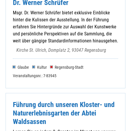
Dr. Werner Schrüfer
Msgr. Dr. Werner Schrüfer bietet exklusive Einblicke
hinter die Kulissen der Ausstellung. In der Führung
erfahren Sie Hintergründe zur Auswahl der Kunstwerke
und persönliche Perspektiven auf die Sammlung, die
weit über gängige Standardinformationen hinausgehen.
Kirche St. Ulrich, Domplatz 2, 93047 Regensburg
Glaube
Kultur
Regensburg-Stadt
Veranstaltungsnr.: 7-83945
Führung durch unseren Kloster- und
Naturerlebnisgarten der Abtei
Waldsassen