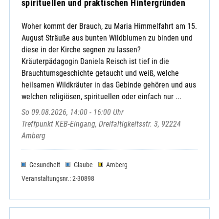
spirituellen und praktischen Hintergründen
Woher kommt der Brauch, zu Maria Himmelfahrt am 15.
August Sträuße aus bunten Wildblumen zu binden und
diese in der Kirche segnen zu lassen?
Kräuterpädagogin Daniela Reisch ist tief in die
Brauchtumsgeschichte getaucht und weiß, welche
heilsamen Wildkräuter in das Gebinde gehören und aus
welchen religiösen, spirituellen oder einfach nur ...
So 09.08.2026, 14:00 - 16:00 Uhr
Treffpunkt KEB-Eingang, Dreifaltigkeitsstr. 3, 92224
Amberg
Gesundheit
Glaube
Amberg
Veranstaltungsnr.: 2-30898