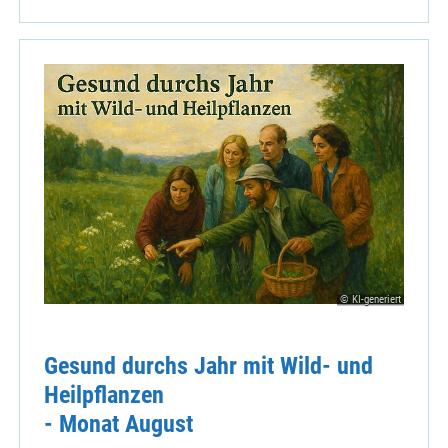
© KI-generiert
Gesund durchs Jahr mit Wild- und
Heilpflanzen
- Monat August