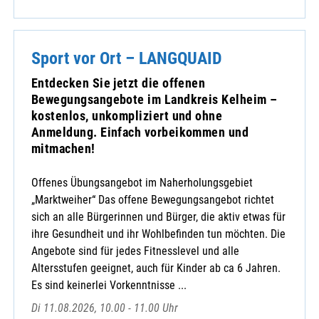
Sport vor Ort – LANGQUAID
Entdecken Sie jetzt die offenen
Bewegungsangebote im Landkreis Kelheim –
kostenlos, unkompliziert und ohne
Anmeldung. Einfach vorbeikommen und
mitmachen!
Offenes Übungsangebot im Naherholungsgebiet
„Marktweiher“ Das offene Bewegungsangebot richtet
sich an alle Bürgerinnen und Bürger, die aktiv etwas für
ihre Gesundheit und ihr Wohlbefinden tun möchten. Die
Angebote sind für jedes Fitnesslevel und alle
Altersstufen geeignet, auch für Kinder ab ca 6 Jahren.
Es sind keinerlei Vorkenntnisse ...
Di 11.08.2026, 10.00 - 11.00 Uhr