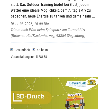
statt. Das Outdoor-Training bietet bei (fast) jedem
Wetter eine ideale Möglichkeit, dem Alltag aktiv zu
begegnen, neue Energie zu tanken und gemeinsam ...
Di 11.08.2026, 10.00 Uhr
Trimm-dich-Pfad beim Spielplatz am Turnerhölzl
(Birkenstraße/Kastanienweg, 93354 Siegenburg)
Gesundheit
Kelheim
Veranstaltungsnr.: 5-28688