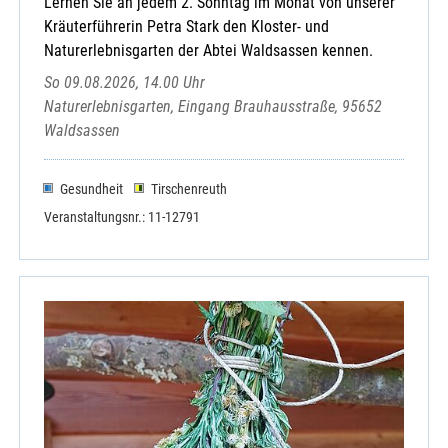
Lernen Sie an jedem 2. Sonntag im Monat von unserer
Kräuterführerin Petra Stark den Kloster- und
Naturerlebnisgarten der Abtei Waldsassen kennen.
So 09.08.2026, 14.00 Uhr
Naturerlebnisgarten, Eingang Brauhausstraße, 95652
Waldsassen
Gesundheit
Tirschenreuth
Veranstaltungsnr.: 11-12791