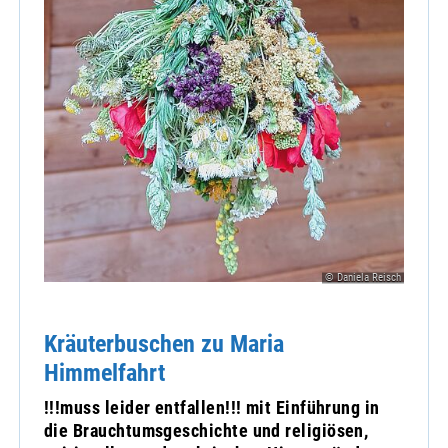
© Daniela Reisch
Kräuterbuschen zu Maria
Himmelfahrt
!!!muss leider entfallen!!! mit Einführung in
die Brauchtumsgeschichte und religiösen,