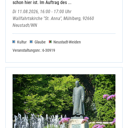
schon hier ist. Im Auftrag des ...
Di 11.08.2026, 16:00 - 17:00 Uhr
Wallfahrtskirche "St. Anna", Mühlberg, 92660
Neustadt/WN
Kultur
Glaube
Neustadt-Weiden
Veranstaltungsnr.: 6-30919