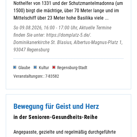
Nothelfer von 1331 und der Schutzmantelmadonna (um
1500) birgt die mächtige, über 70 Meter lange und im
Mittelschiff über 23 Meter hohe Basilika viele ...
So 09.08.2026, 16:00 - 17:00 Uhr, Aktuelle Termine
finden Sie unter: https://domplatz-5.de/.
Dominikanerkirche St. Blasius, Albertus-Magnus-Platz 1,
93047 Regensburg
Glaube
Kultur
Regensburg-Stadt
Veranstaltungsnr.: 7-83582
Bewegung für Geist und Herz
in der Senioren-Gesundheits-Reihe
Angepasste, gezielte und regelmäßig durchgeführte