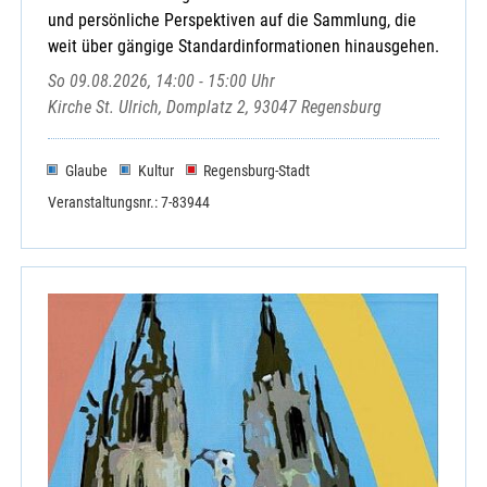
und persönliche Perspektiven auf die Sammlung, die
weit über gängige Standardinformationen hinausgehen.
So 09.08.2026, 14:00 - 15:00 Uhr
Kirche St. Ulrich, Domplatz 2, 93047 Regensburg
Glaube
Kultur
Regensburg-Stadt
Veranstaltungsnr.: 7-83944