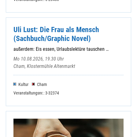
Uli Lust: Die Frau als Mensch
(Sachbuch/Graphic Novel)
außerdem: Eis essen, Urlaubslektüre tauschen …
Mo 10.08.2026, 19.30 Uhr
Cham, Klostermühle Altenmarkt
Kultur
Cham
Veranstaltungsnr.: 3-32374